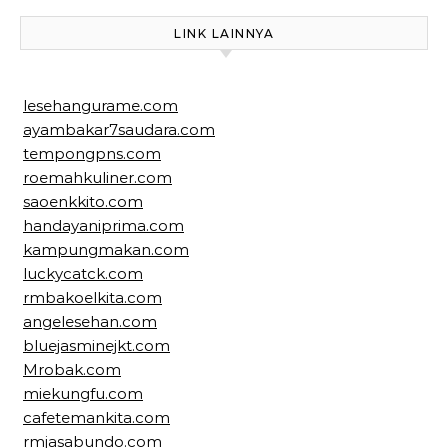
LINK LAINNYA
lesehangurame.com
ayambakar7saudara.com
tempongpns.com
roemahkuliner.com
saoenkkito.com
handayaniprima.com
kampungmakan.com
luckycatck.com
rmbakoelkita.com
angelesehan.com
bluejasminejkt.com
Mrobak.com
miekungfu.com
cafetemankita.com
rmjasabundo.com