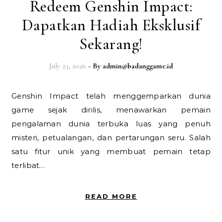
Redeem Genshin Impact:
Dapatkan Hadiah Eksklusif
Sekarang!
July 23, 2026
- By
admin@badanggame.id
Genshin Impact telah menggemparkan dunia
game sejak dirilis, menawarkan pemain
pengalaman dunia terbuka luas yang penuh
misteri, petualangan, dan pertarungan seru. Salah
satu fitur unik yang membuat pemain tetap
terlibat…
READ MORE