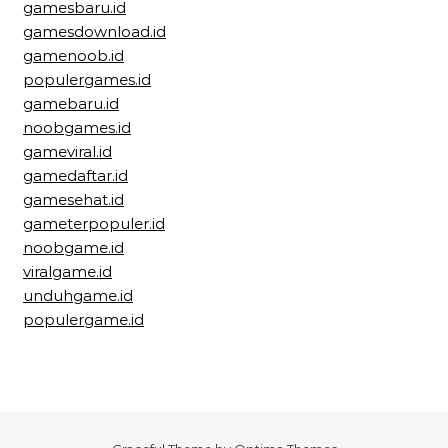
gamesbaru.id
gamesdownload.id
gamenoob.id
populergames.id
gamebaru.id
noobgames.id
gameviral.id
gamedaftar.id
gamesehat.id
gameterpopuler.id
noobgame.id
viralgame.id
unduhgame.id
populergame.id