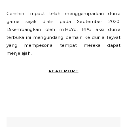
Genshin Impact telah menggemparkan dunia
game sejak dirilis pada September 2020.
Dikembangkan oleh miHoYo, RPG aksi dunia
terbuka ini mengundang pemain ke dunia Teyvat
yang mempesona, tempat mereka dapat
menjelajah,…
READ MORE