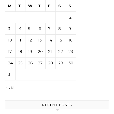
M
T
W
T
F
S
S
1
2
3
4
5
6
7
8
9
10
11
12
13
14
15
16
17
18
19
20
21
22
23
24
25
26
27
28
29
30
31
« Jul
RECENT POSTS