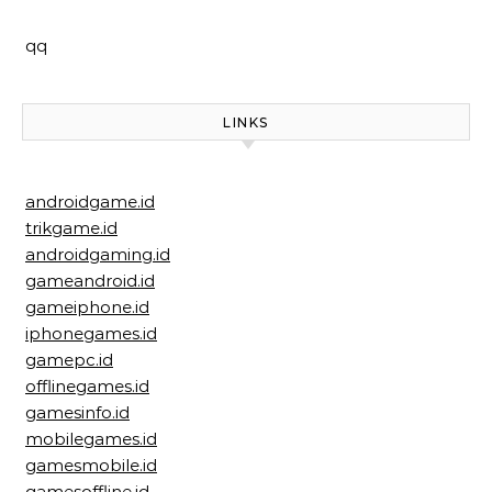
qq
LINKS
androidgame.id
trikgame.id
androidgaming.id
gameandroid.id
gameiphone.id
iphonegames.id
gamepc.id
offlinegames.id
gamesinfo.id
mobilegames.id
gamesmobile.id
gamesoffline.id