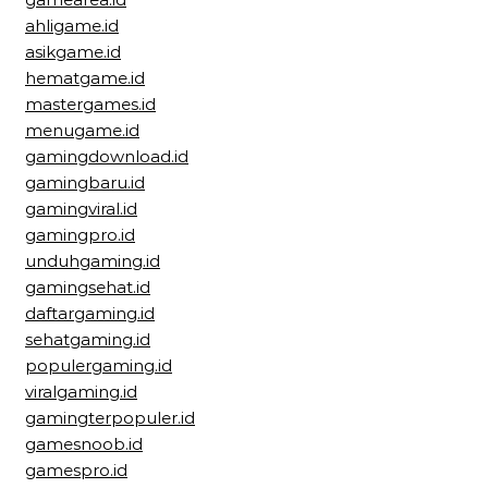
ahligame.id
asikgame.id
hematgame.id
mastergames.id
menugame.id
gamingdownload.id
gamingbaru.id
gamingviral.id
gamingpro.id
unduhgaming.id
gamingsehat.id
daftargaming.id
sehatgaming.id
populergaming.id
viralgaming.id
gamingterpopuler.id
gamesnoob.id
gamespro.id