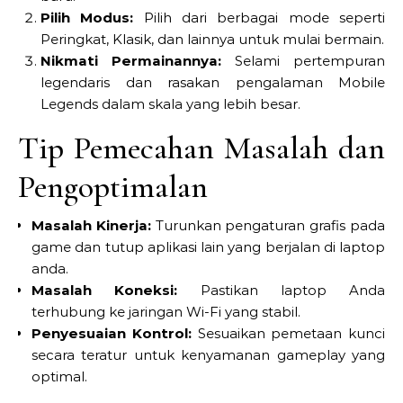
Pilih Modus:
Pilih dari berbagai mode seperti
Peringkat, Klasik, dan lainnya untuk mulai bermain.
Nikmati Permainannya:
Selami pertempuran
legendaris dan rasakan pengalaman Mobile
Legends dalam skala yang lebih besar.
Tip Pemecahan Masalah dan
Pengoptimalan
Masalah Kinerja:
Turunkan pengaturan grafis pada
game dan tutup aplikasi lain yang berjalan di laptop
anda.
Masalah Koneksi:
Pastikan laptop Anda
terhubung ke jaringan Wi-Fi yang stabil.
Penyesuaian Kontrol:
Sesuaikan pemetaan kunci
secara teratur untuk kenyamanan gameplay yang
optimal.