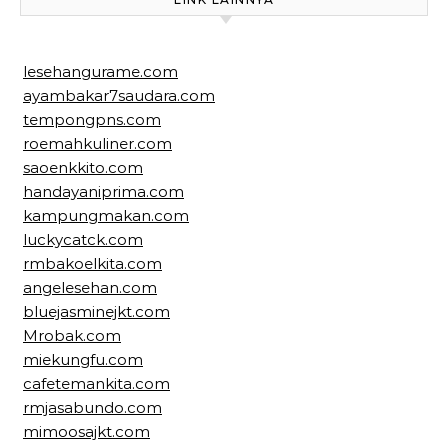
lesehangurame.com
ayambakar7saudara.com
tempongpns.com
roemahkuliner.com
saoenkkito.com
handayaniprima.com
kampungmakan.com
luckycatck.com
rmbakoelkita.com
angelesehan.com
bluejasminejkt.com
Mrobak.com
miekungfu.com
cafetemankita.com
rmjasabundo.com
mimoosajkt.com