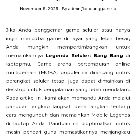
November 8, 2025
- By
admin@badanggame.id
Jika Anda penggemar game seluler atau hanya
ingin mencoba game di layar yang lebih besar,
Anda mungkin mempertimbangkan untuk
memainkannya
Legenda Seluler: Bang Bang
di
laptopmu. Game arena pertempuran online
multipemain (MOBA) populer ini dirancang untuk
perangkat seluler tetapi juga dapat dimainkan di
desktop untuk pengalaman yang lebih mendalam.
Pada artikel ini, kami akan memandu Anda melalui
panduan lengkap langkah demi langkah tentang
cara mengunduh dan memainkan Mobile Legends
di laptop Anda. Panduan ini dioptimalkan untuk
mesin pencari guna memastikannya menjangkau