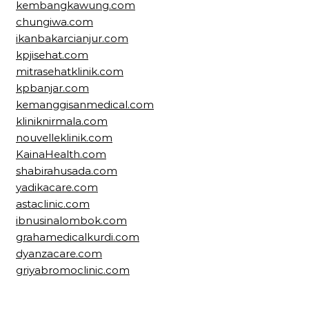
kembangkawung.com
chungiwa.com
ikanbakarcianjur.com
kpjisehat.com
mitrasehatklinik.com
kpbanjar.com
kemanggisanmedical.com
kliniknirmala.com
nouvelleklinik.com
KainaHealth.com
shabirahusada.com
yadikacare.com
astaclinic.com
ibnusinalombok.com
grahamedicalkurdi.com
dyanzacare.com
griyabromoclinic.com