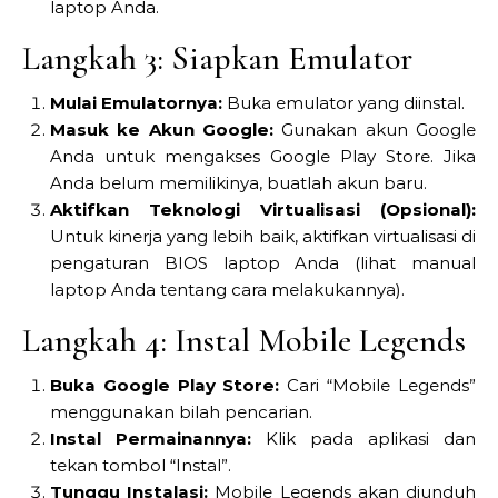
laptop Anda.
Langkah 3: Siapkan Emulator
Mulai Emulatornya:
Buka emulator yang diinstal.
Masuk ke Akun Google:
Gunakan akun Google
Anda untuk mengakses Google Play Store. Jika
Anda belum memilikinya, buatlah akun baru.
Aktifkan Teknologi Virtualisasi (Opsional):
Untuk kinerja yang lebih baik, aktifkan virtualisasi di
pengaturan BIOS laptop Anda (lihat manual
laptop Anda tentang cara melakukannya).
Langkah 4: Instal Mobile Legends
Buka Google Play Store:
Cari “Mobile Legends”
menggunakan bilah pencarian.
Instal Permainannya:
Klik pada aplikasi dan
tekan tombol “Instal”.
Tunggu Instalasi:
Mobile Legends akan diunduh