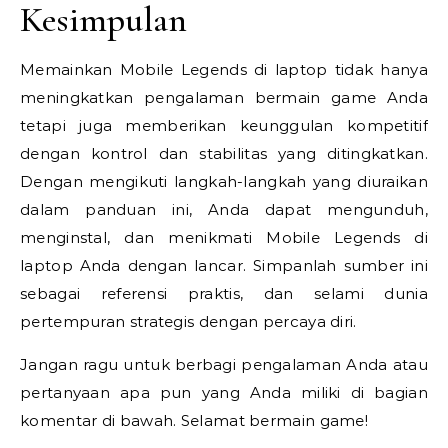
Kesimpulan
Memainkan Mobile Legends di laptop tidak hanya
meningkatkan pengalaman bermain game Anda
tetapi juga memberikan keunggulan kompetitif
dengan kontrol dan stabilitas yang ditingkatkan.
Dengan mengikuti langkah-langkah yang diuraikan
dalam panduan ini, Anda dapat mengunduh,
menginstal, dan menikmati Mobile Legends di
laptop Anda dengan lancar. Simpanlah sumber ini
sebagai referensi praktis, dan selami dunia
pertempuran strategis dengan percaya diri.
Jangan ragu untuk berbagi pengalaman Anda atau
pertanyaan apa pun yang Anda miliki di bagian
komentar di bawah. Selamat bermain game!