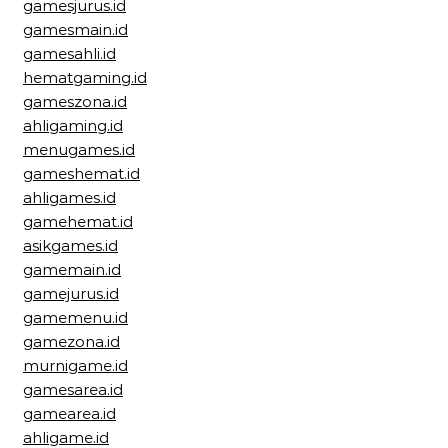
gamesjurus.id
gamesmain.id
gamesahli.id
hematgaming.id
gameszona.id
ahligaming.id
menugames.id
gameshemat.id
ahligames.id
gamehemat.id
asikgames.id
gamemain.id
gamejurus.id
gamemenu.id
gamezona.id
murnigame.id
gamesarea.id
gamearea.id
ahligame.id