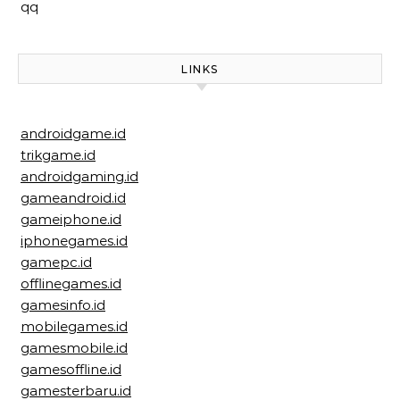
qq
LINKS
androidgame.id
trikgame.id
androidgaming.id
gameandroid.id
gameiphone.id
iphonegames.id
gamepc.id
offlinegames.id
gamesinfo.id
mobilegames.id
gamesmobile.id
gamesoffline.id
gamesterbaru.id