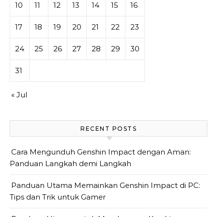
10
11
12
13
14
15
16
17
18
19
20
21
22
23
24
25
26
27
28
29
30
31
« Jul
RECENT POSTS
Cara Mengunduh Genshin Impact dengan Aman:
Panduan Langkah demi Langkah
Panduan Utama Memainkan Genshin Impact di PC:
Tips dan Trik untuk Gamer