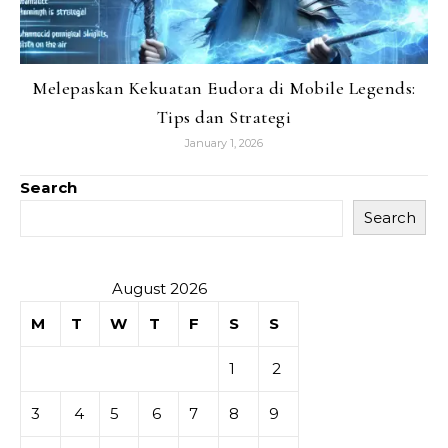
Melepaskan Kekuatan Eudora di Mobile Legends:
Tips dan Strategi
January 1, 2026
Search
Search
August 2026
M
T
W
T
F
S
S
1
2
3
4
5
6
7
8
9