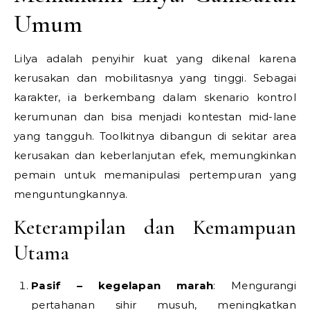
Umum
Lilya adalah penyihir kuat yang dikenal karena
kerusakan dan mobilitasnya yang tinggi. Sebagai
karakter, ia berkembang dalam skenario kontrol
kerumunan dan bisa menjadi kontestan mid-lane
yang tangguh. Toolkitnya dibangun di sekitar area
kerusakan dan keberlanjutan efek, memungkinkan
pemain untuk memanipulasi pertempuran yang
menguntungkannya.
Keterampilan dan Kemampuan
Utama
Pasif – kegelapan marah
: Mengurangi
pertahanan sihir musuh, meningkatkan