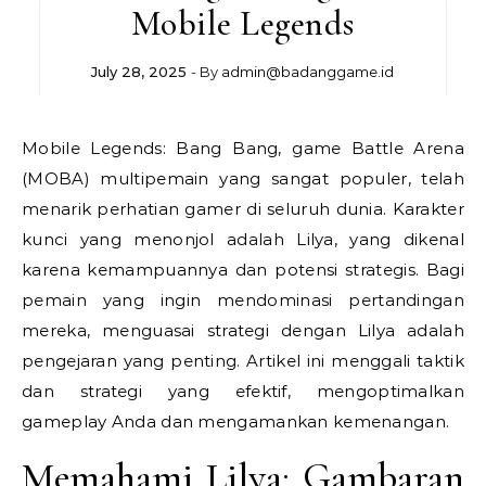
Mobile Legends
July 28, 2025
- By
admin@badanggame.id
Mobile Legends: Bang Bang, game Battle Arena
(MOBA) multipemain yang sangat populer, telah
menarik perhatian gamer di seluruh dunia. Karakter
kunci yang menonjol adalah Lilya, yang dikenal
karena kemampuannya dan potensi strategis. Bagi
pemain yang ingin mendominasi pertandingan
mereka, menguasai strategi dengan Lilya adalah
pengejaran yang penting. Artikel ini menggali taktik
dan strategi yang efektif, mengoptimalkan
gameplay Anda dan mengamankan kemenangan.
Memahami Lilya: Gambaran