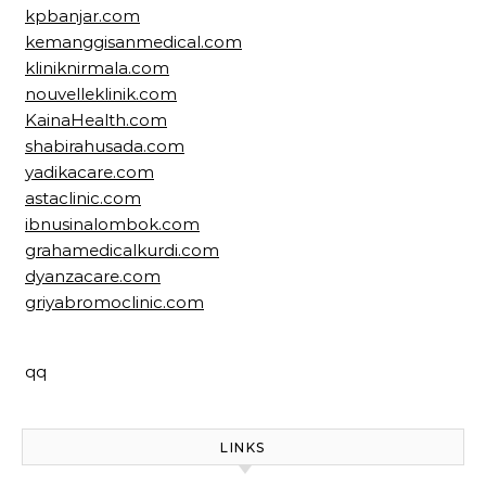
kpbanjar.com
kemanggisanmedical.com
kliniknirmala.com
nouvelleklinik.com
KainaHealth.com
shabirahusada.com
yadikacare.com
astaclinic.com
ibnusinalombok.com
grahamedicalkurdi.com
dyanzacare.com
griyabromoclinic.com
qq
LINKS