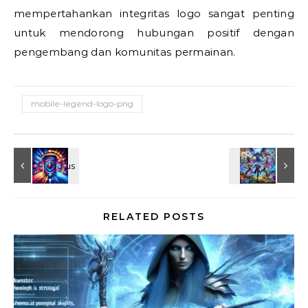
mempertahankan integritas logo sangat penting
untuk mendorong hubungan positif dengan
pengembang dan komunitas permainan.
mobile-legend-logo-png
RELATED POSTS