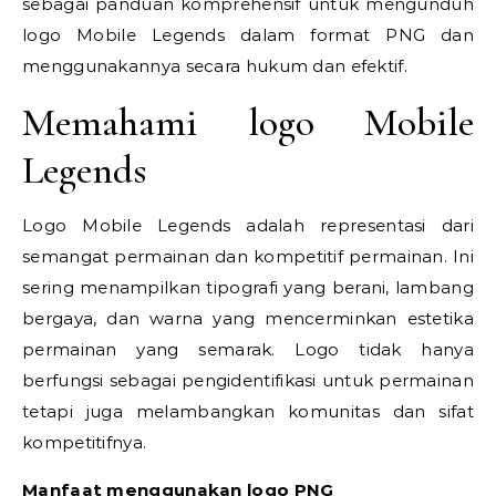
sebagai panduan komprehensif untuk mengunduh
logo Mobile Legends dalam format PNG dan
menggunakannya secara hukum dan efektif.
Memahami logo Mobile
Legends
Logo Mobile Legends adalah representasi dari
semangat permainan dan kompetitif permainan. Ini
sering menampilkan tipografi yang berani, lambang
bergaya, dan warna yang mencerminkan estetika
permainan yang semarak. Logo tidak hanya
berfungsi sebagai pengidentifikasi untuk permainan
tetapi juga melambangkan komunitas dan sifat
kompetitifnya.
Manfaat menggunakan logo PNG