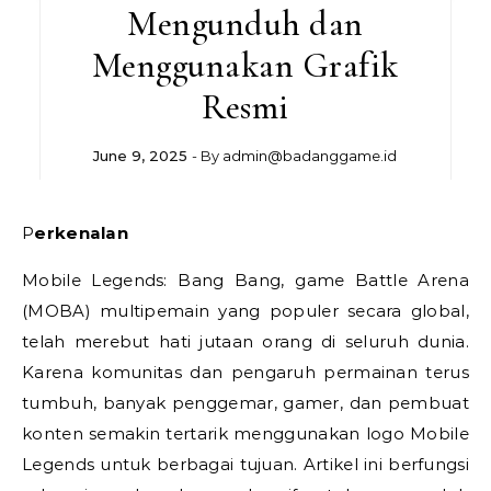
Mengunduh dan
Menggunakan Grafik
Resmi
June 9, 2025
- By
admin@badanggame.id
Perkenalan
Mobile Legends: Bang Bang, game Battle Arena
(MOBA) multipemain yang populer secara global,
telah merebut hati jutaan orang di seluruh dunia.
Karena komunitas dan pengaruh permainan terus
tumbuh, banyak penggemar, gamer, dan pembuat
konten semakin tertarik menggunakan logo Mobile
Legends untuk berbagai tujuan. Artikel ini berfungsi