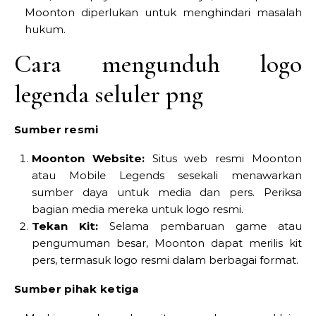
Moonton diperlukan untuk menghindari masalah
hukum.
Cara mengunduh logo
legenda seluler png
Sumber resmi
Moonton Website:
Situs web resmi Moonton
atau Mobile Legends sesekali menawarkan
sumber daya untuk media dan pers. Periksa
bagian media mereka untuk logo resmi.
Tekan Kit:
Selama pembaruan game atau
pengumuman besar, Moonton dapat merilis kit
pers, termasuk logo resmi dalam berbagai format.
Sumber pihak ketiga