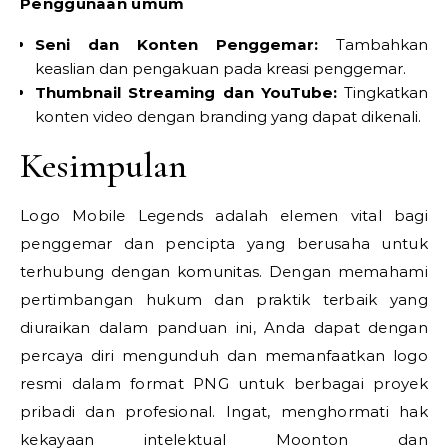
Penggunaan umum
Seni dan Konten Penggemar:
Tambahkan
keaslian dan pengakuan pada kreasi penggemar.
Thumbnail Streaming dan YouTube:
Tingkatkan
konten video dengan branding yang dapat dikenali.
Kesimpulan
Logo Mobile Legends adalah elemen vital bagi
penggemar dan pencipta yang berusaha untuk
terhubung dengan komunitas. Dengan memahami
pertimbangan hukum dan praktik terbaik yang
diuraikan dalam panduan ini, Anda dapat dengan
percaya diri mengunduh dan memanfaatkan logo
resmi dalam format PNG untuk berbagai proyek
pribadi dan profesional. Ingat, menghormati hak
kekayaan intelektual Moonton dan