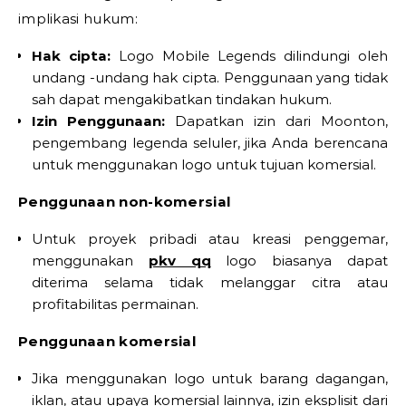
implikasi hukum:
Hak cipta:
Logo Mobile Legends dilindungi oleh
undang -undang hak cipta. Penggunaan yang tidak
sah dapat mengakibatkan tindakan hukum.
Izin Penggunaan:
Dapatkan izin dari Moonton,
pengembang legenda seluler, jika Anda berencana
untuk menggunakan logo untuk tujuan komersial.
Penggunaan non-komersial
Untuk proyek pribadi atau kreasi penggemar,
menggunakan
pkv qq
logo biasanya dapat
diterima selama tidak melanggar citra atau
profitabilitas permainan.
Penggunaan komersial
Jika menggunakan logo untuk barang dagangan,
iklan, atau upaya komersial lainnya, izin eksplisit dari