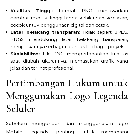
Kualitas Tinggi:
Format PNG menawarkan
gambar resolusi tinggi tanpa kehilangan kejelasan,
cocok untuk penggunaan digital dan cetak.
Latar belakang transparan:
Tidak seperti JPEG,
PNGS mendukung latar belakang transparan,
menjadikannya serbaguna untuk berbagai proyek.
Skalabilitas:
File PNG mempertahankan kualitas
saat diubah ukurannya, memastikan grafik yang
jelas dan terlihat profesional.
Pertimbangan Hukum untuk
Menggunakan Logo Legenda
Seluler
Sebelum mengunduh dan menggunakan logo
Mobile Legends, penting untuk memahami