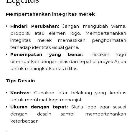
Mempertahankan integritas merek
Hindari Perubahan:
Jangan mengubah warna,
proporsi, atau elemen logo. Mempertahankan
integritas merek memastikan penghormatan
terhadap identitas visual game.
Penempatan yang benar:
Pastikan logo
ditempatkan dengan jelas dan tepat di proyek Anda
untuk meningkatkan visibilitas.
Tips Desain
Kontras:
Gunakan latar belakang yang kontras
untuk membuat logo menonjol.
Ukuran dengan tepat:
Skala logo agar sesuai
dengan desain sambil mempertahankan
keterbacaan.