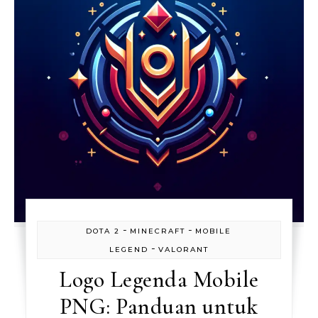
-
-
DOTA 2
MINECRAFT
MOBILE
-
LEGEND
VALORANT
Logo Legenda Mobile
PNG: Panduan untuk