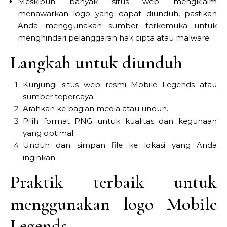
Meskipun banyak situs web mengklaim
menawarkan logo yang dapat diunduh, pastikan
Anda menggunakan sumber terkemuka untuk
menghindari pelanggaran hak cipta atau malware.
Langkah untuk diunduh
Kunjungi situs web resmi Mobile Legends atau
sumber tepercaya.
Arahkan ke bagian media atau unduh.
Pilih format PNG untuk kualitas dan kegunaan
yang optimal.
Unduh dan simpan file ke lokasi yang Anda
inginkan.
Praktik terbaik untuk
menggunakan logo Mobile
Legends