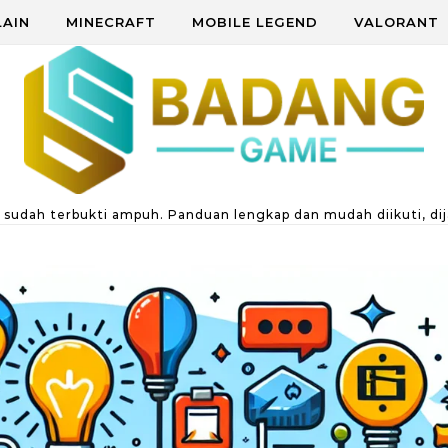
LAIN
MINECRAFT
MOBILE LEGEND
VALORANT
g sudah terbukti ampuh. Panduan lengkap dan mudah diikuti, dij