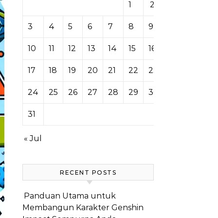
1
2
3
4
5
6
7
8
9
10
11
12
13
14
15
16
17
18
19
20
21
22
23
24
25
26
27
28
29
30
31
« Jul
RECENT POSTS
Panduan Utama untuk
Membangun Karakter Genshin