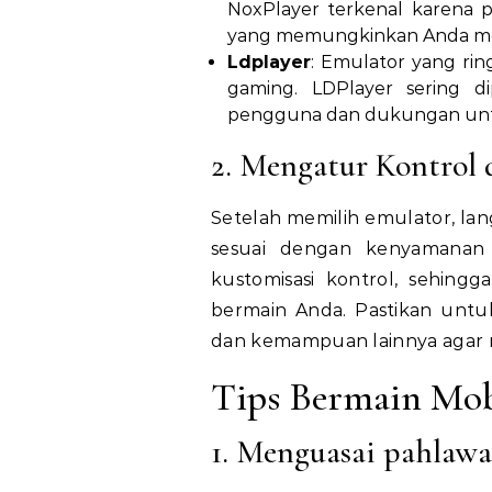
NoxPlayer terkenal karena p
yang memungkinkan Anda men
Ldplayer
: Emulator yang ri
gaming. LDPlayer sering d
pengguna dan dukungan untu
2. Mengatur Kontrol
Setelah memilih emulator, la
sesuai dengan kenyamanan 
kustomisasi kontrol, sehin
bermain Anda. Pastikan untu
dan kemampuan lainnya agar 
Tips Bermain Mob
1. Menguasai pahlaw