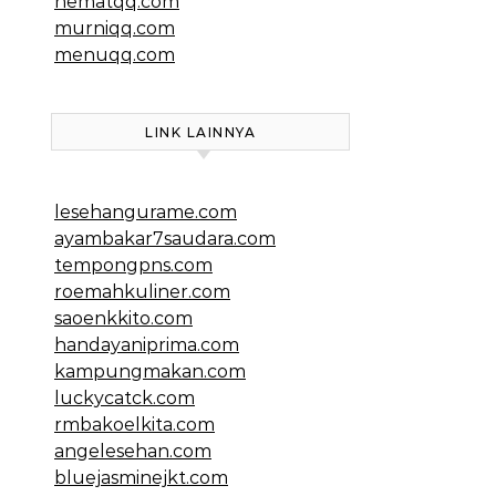
hematqq.com
murniqq.com
menuqq.com
LINK LAINNYA
lesehangurame.com
ayambakar7saudara.com
tempongpns.com
roemahkuliner.com
saoenkkito.com
handayaniprima.com
kampungmakan.com
luckycatck.com
rmbakoelkita.com
angelesehan.com
bluejasminejkt.com