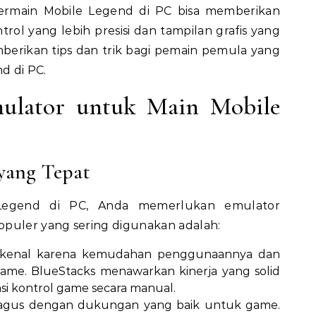
rmain Mobile Legend di PC bisa memberikan
l yang lebih presisi dan tampilan grafis yang
emberikan tips dan trik bagi pemain pemula yang
d di PC.
ulator untuk Main Mobile
yang Tepat
Legend di PC, Anda memerlukan emulator
opuler yang sering digunakan adalah:
terkenal karena kemudahan penggunaannya dan
me. BlueStacks menawarkan kinerja yang solid
i kontrol game secara manual.
 bagus dengan dukungan yang baik untuk game.