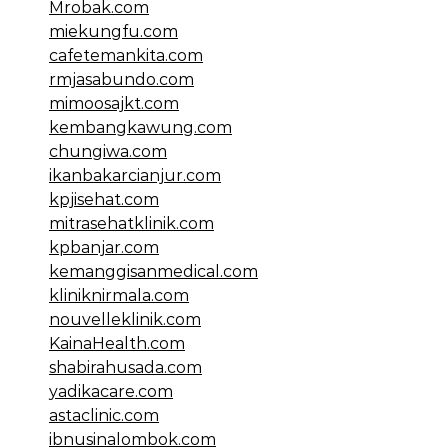
Mrobak.com
miekungfu.com
cafetemankita.com
rmjasabundo.com
mimoosajkt.com
kembangkawung.com
chungiwa.com
ikanbakarcianjur.com
kpjisehat.com
mitrasehatklinik.com
kpbanjar.com
kemanggisanmedical.com
kliniknirmala.com
nouvelleklinik.com
KainaHealth.com
shabirahusada.com
yadikacare.com
astaclinic.com
ibnusinalombok.com