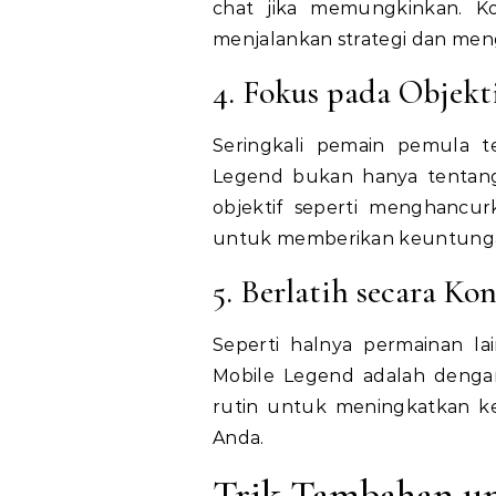
chat jika memungkinkan. K
menjalankan strategi dan menga
4. Fokus pada Objekt
Seringkali pemain pemula t
Legend bukan hanya tentang
objektif seperti menghancu
untuk memberikan keuntungan
5. Berlatih secara Kon
Seperti halnya permainan la
Mobile Legend adalah dengan 
rutin untuk meningkatkan k
Anda.
Trik Tambahan u