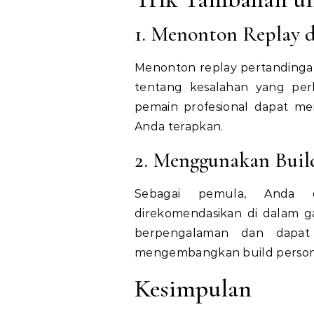
1. Menonton Replay 
Menonton replay pertanding
tentang kesalahan yang perlu
pemain profesional dapat mem
Anda terapkan.
2. Menggunakan Buil
Sebagai pemula, Anda 
direkomendasikan di dalam ga
berpengalaman dan dapat
mengembangkan build persona
Kesimpulan