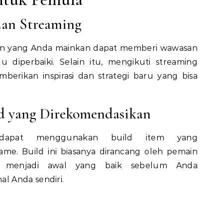
dan Streaming
an yang Anda mainkan dapat memberi wawasan
 diperbaiki. Selain itu, mengikuti streaming
berikan inspirasi dan strategi baru yang bisa
d yang Direkomendasikan
dapat menggunakan build item yang
me. Build ini biasanya dirancang oleh pemain
 menjadi awal yang baik sebelum Anda
l Anda sendiri.