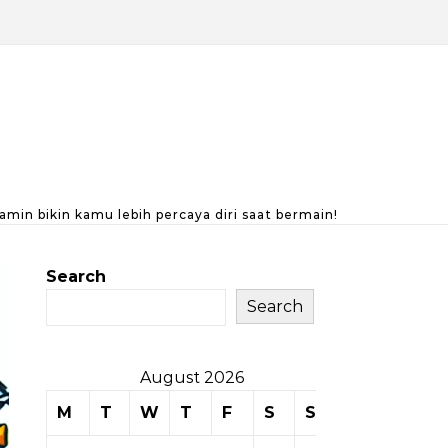
amin bikin kamu lebih percaya diri saat bermain!
Search
Search
August 2026
M
T
W
T
F
S
S