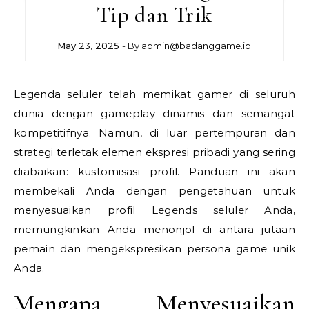
Tip dan Trik
May 23, 2025
- By
admin@badanggame.id
Legenda seluler telah memikat gamer di seluruh
dunia dengan gameplay dinamis dan semangat
kompetitifnya. Namun, di luar pertempuran dan
strategi terletak elemen ekspresi pribadi yang sering
diabaikan: kustomisasi profil. Panduan ini akan
membekali Anda dengan pengetahuan untuk
menyesuaikan profil Legends seluler Anda,
memungkinkan Anda menonjol di antara jutaan
pemain dan mengekspresikan persona game unik
Anda.
Mengapa Menyesuaikan