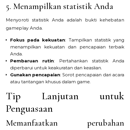
5. Menampilkan statistik Anda
Menyoroti statistik Anda adalah bukti kehebatan
gameplay Anda.
Fokus pada kekuatan
: Tampilkan statistik yang
menampilkan kekuatan dan pencapaian terbaik
Anda.
Pembaruan rutin
: Pertahankan statistik Anda
diperbarui untuk keakuratan dan keaslian.
Gunakan pencapaian
: Sorot pencapaian dari acara
atau tantangan khusus dalam game.
Tip Lanjutan untuk
Penguasaan
Memanfaatkan perubahan