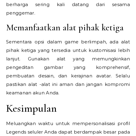
berharga sering kali datang dari sesama
penggemar.
Memanfaatkan alat pihak ketiga
Sementara opsi dalam game berlimpah, ada alat
pihak ketiga yang tersedia untuk kustomisasi lebih
lanjut. Gunakan alat yang memungkinkan
pengeditan gambar yang komprehensif,
pembuatan desain, dan kerajinan avatar. Selalu
pastikan alat -alat ini aman dan jangan kompromi
keamanan akun Anda.
Kesimpulan
Meluangkan waktu untuk mempersonalisasi profil
Legends seluler Anda dapat berdampak besar pada