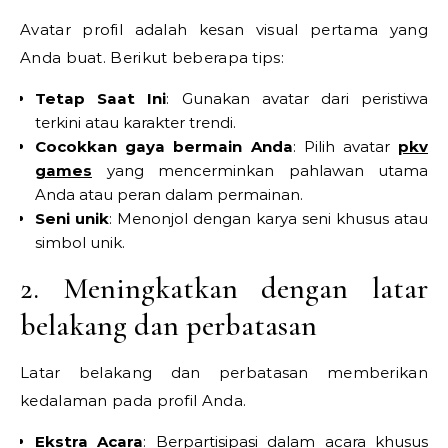
Avatar profil adalah kesan visual pertama yang
Anda buat. Berikut beberapa tips:
Tetap Saat Ini
: Gunakan avatar dari peristiwa
terkini atau karakter trendi.
Cocokkan gaya bermain Anda
: Pilih avatar
pkv
games
yang mencerminkan pahlawan utama
Anda atau peran dalam permainan.
Seni unik
: Menonjol dengan karya seni khusus atau
simbol unik.
2. Meningkatkan dengan latar
belakang dan perbatasan
Latar belakang dan perbatasan memberikan
kedalaman pada profil Anda.
Ekstra Acara
: Berpartisipasi dalam acara khusus