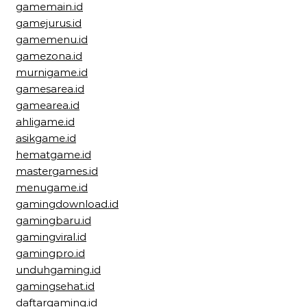
gamemain.id
gamejurus.id
gamemenu.id
gamezona.id
murnigame.id
gamesarea.id
gamearea.id
ahligame.id
asikgame.id
hematgame.id
mastergames.id
menugame.id
gamingdownload.id
gamingbaru.id
gamingviral.id
gamingpro.id
unduhgaming.id
gamingsehat.id
daftargaming.id