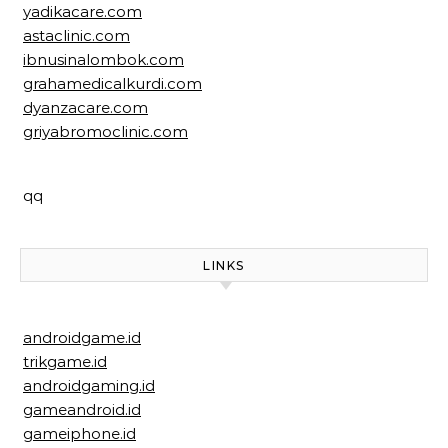
yadikacare.com
astaclinic.com
ibnusinalombok.com
grahamedicalkurdi.com
dyanzacare.com
griyabromoclinic.com
qq
LINKS
androidgame.id
trikgame.id
androidgaming.id
gameandroid.id
gameiphone.id