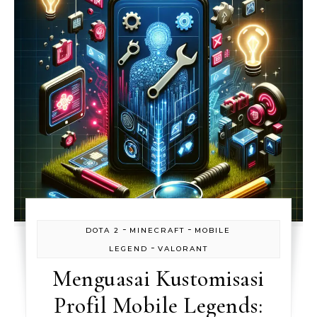
-
-
DOTA 2
MINECRAFT
MOBILE
-
LEGEND
VALORANT
Menguasai Kustomisasi
Profil Mobile Legends: