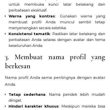
untuk membuka kunci latar belakang dan
perbatasan eksklusif.
Warna yang kontras
: Gunakan warna yang
membuat profil Anda muncul sambil tetap
menyenangkan secara estetika.
Konsistensi tematik
: Pastikan latar belakang dan
perbatasan Anda selaras dengan avatar dan tema
keseluruhan Anda.
3. Membuat nama profil yang
berkesan
Nama profil Anda sama pentingnya dengan avatar
Anda.
Tetap sederhana
: Nama pendek lebih mudah
diingat.
Hindari karakter khusus
: Meskipun mereka bisa