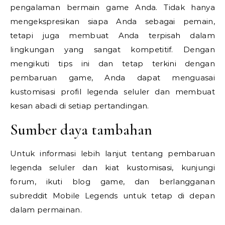
pengalaman bermain game Anda. Tidak hanya
mengekspresikan siapa Anda sebagai pemain,
tetapi juga membuat Anda terpisah dalam
lingkungan yang sangat kompetitif. Dengan
mengikuti tips ini dan tetap terkini dengan
pembaruan game, Anda dapat menguasai
kustomisasi profil legenda seluler dan membuat
kesan abadi di setiap pertandingan.
Sumber daya tambahan
Untuk informasi lebih lanjut tentang pembaruan
legenda seluler dan kiat kustomisasi, kunjungi
forum, ikuti blog game, dan berlangganan
subreddit Mobile Legends untuk tetap di depan
dalam permainan.