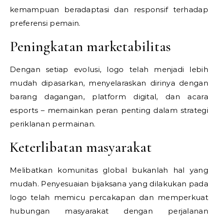
kemampuan beradaptasi dan responsif terhadap
preferensi pemain.
Peningkatan marketabilitas
Dengan setiap evolusi, logo telah menjadi lebih
mudah dipasarkan, menyelaraskan dirinya dengan
barang dagangan, platform digital, dan acara
esports – memainkan peran penting dalam strategi
periklanan permainan.
Keterlibatan masyarakat
Melibatkan komunitas global bukanlah hal yang
mudah. Penyesuaian bijaksana yang dilakukan pada
logo telah memicu percakapan dan memperkuat
hubungan masyarakat dengan perjalanan