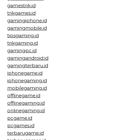
gamestrik.id
trikgames.id
gamingiphone.id
gamingmobile.id
tipsgaming.id
trikgaming.id
gamingpc.id
gamingandroid.id
gamingterbaru.id
iphonegame.id
iphonegaming.id
mobilegaming.id
offlinegame.id
offlinegaming.id
onlinegaming.id
pcgame.id
pcgames.id
terbarugame.id