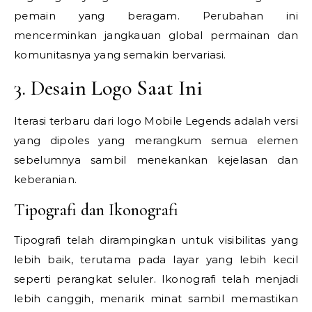
pemain yang beragam. Perubahan ini
mencerminkan jangkauan global permainan dan
komunitasnya yang semakin bervariasi.
3. Desain Logo Saat Ini
Iterasi terbaru dari logo Mobile Legends adalah versi
yang dipoles yang merangkum semua elemen
sebelumnya sambil menekankan kejelasan dan
keberanian.
Tipografi dan Ikonografi
Tipografi telah dirampingkan untuk visibilitas yang
lebih baik, terutama pada layar yang lebih kecil
seperti perangkat seluler. Ikonografi telah menjadi
lebih canggih, menarik minat sambil memastikan