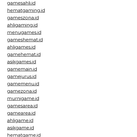
gamesahli.id
hematgaming.id
gameszona.id
ahligaming.id
menugames.id
gameshemat.id
ahligames.id
gamehemat.id
asikgames.id
gamemain.id
gamejurus.id
gamemenu.id
gamezona.id
murnigame.id
gamesarea.id
gamearea.id
ahligame.id
asikgame.id
hematgame.id