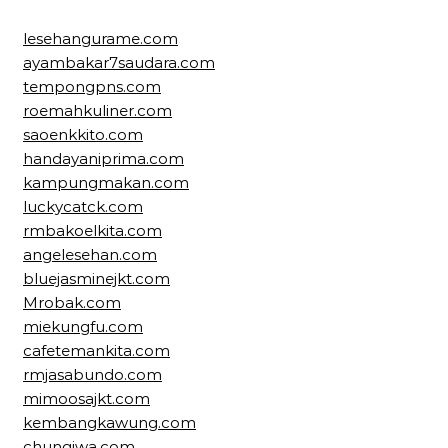
lesehangurame.com
ayambakar7saudara.com
tempongpns.com
roemahkuliner.com
saoenkkito.com
handayaniprima.com
kampungmakan.com
luckycatck.com
rmbakoelkita.com
angelesehan.com
bluejasminejkt.com
Mrobak.com
miekungfu.com
cafetemankita.com
rmjasabundo.com
mimoosajkt.com
kembangkawung.com
chungiwa.com