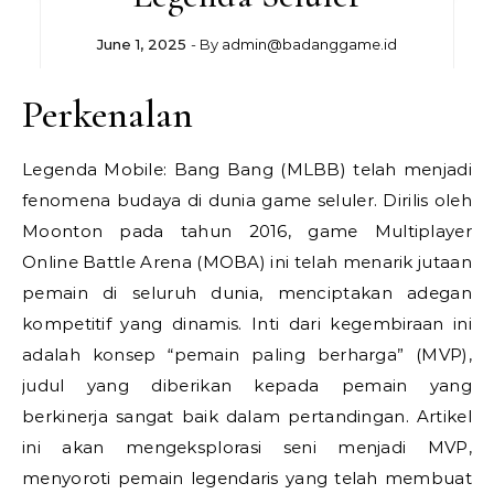
June 1, 2025
- By
admin@badanggame.id
Perkenalan
Legenda Mobile: Bang Bang (MLBB) telah menjadi
fenomena budaya di dunia game seluler. Dirilis oleh
Moonton pada tahun 2016, game Multiplayer
Online Battle Arena (MOBA) ini telah menarik jutaan
pemain di seluruh dunia, menciptakan adegan
kompetitif yang dinamis. Inti dari kegembiraan ini
adalah konsep “pemain paling berharga” (MVP),
judul yang diberikan kepada pemain yang
berkinerja sangat baik dalam pertandingan. Artikel
ini akan mengeksplorasi seni menjadi MVP,
menyoroti pemain legendaris yang telah membuat