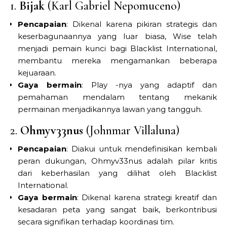
1.
Bijak
(Karl Gabriel Nepomuceno)
Pencapaian
: Dikenal karena pikiran strategis dan
keserbagunaannya yang luar biasa, Wise telah
menjadi pemain kunci bagi Blacklist International,
membantu mereka mengamankan beberapa
kejuaraan.
Gaya bermain
: Play -nya yang adaptif dan
pemahaman mendalam tentang mekanik
permainan menjadikannya lawan yang tangguh.
2.
Ohmyv33nus
(Johnmar Villaluna)
Pencapaian
: Diakui untuk mendefinisikan kembali
peran dukungan, Ohmyv33nus adalah pilar kritis
dari keberhasilan yang dilihat oleh Blacklist
International.
Gaya bermain
: Dikenal karena strategi kreatif dan
kesadaran peta yang sangat baik, berkontribusi
secara signifikan terhadap koordinasi tim.