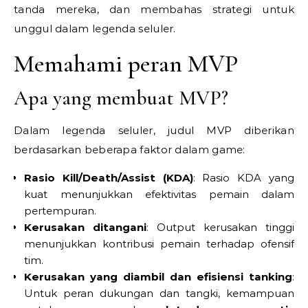
tanda mereka, dan membahas strategi untuk
unggul dalam legenda seluler.
Memahami peran MVP
Apa yang membuat MVP?
Dalam legenda seluler, judul MVP diberikan
berdasarkan beberapa faktor dalam game:
Rasio Kill/Death/Assist (KDA)
: Rasio KDA yang
kuat menunjukkan efektivitas pemain dalam
pertempuran.
Kerusakan ditangani
: Output kerusakan tinggi
menunjukkan kontribusi pemain terhadap ofensif
tim.
Kerusakan yang diambil dan efisiensi tanking
:
Untuk peran dukungan dan tangki, kemampuan