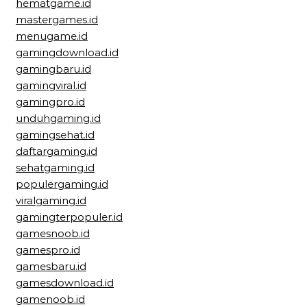
hematgame.id
mastergames.id
menugame.id
gamingdownload.id
gamingbaru.id
gamingviral.id
gamingpro.id
unduhgaming.id
gamingsehat.id
daftargaming.id
sehatgaming.id
populergaming.id
viralgaming.id
gamingterpopuler.id
gamesnoob.id
gamespro.id
gamesbaru.id
gamesdownload.id
gamenoob.id