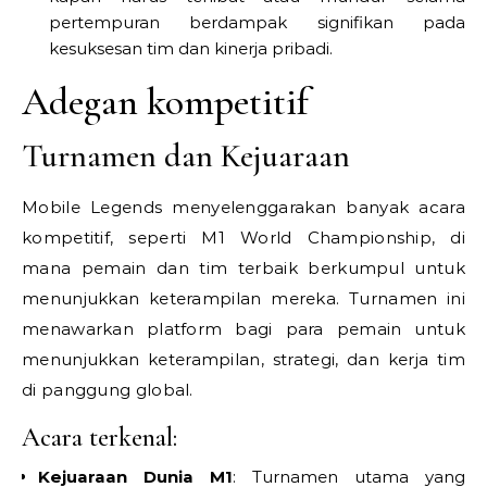
pertempuran berdampak signifikan pada
kesuksesan tim dan kinerja pribadi.
Adegan kompetitif
Turnamen dan Kejuaraan
Mobile Legends menyelenggarakan banyak acara
kompetitif, seperti M1 World Championship, di
mana pemain dan tim terbaik berkumpul untuk
menunjukkan keterampilan mereka. Turnamen ini
menawarkan platform bagi para pemain untuk
menunjukkan keterampilan, strategi, dan kerja tim
di panggung global.
Acara terkenal:
Kejuaraan Dunia M1
: Turnamen utama yang