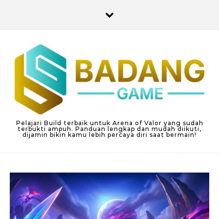
Skip to content
Pelajari Build terbaik untuk Arena of Valor yang sudah
terbukti ampuh. Panduan lengkap dan mudah diikuti,
dijamin bikin kamu lebih percaya diri saat bermain!