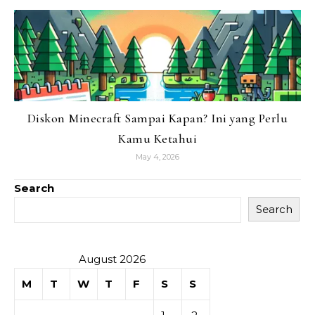
Diskon Minecraft Sampai Kapan? Ini yang Perlu
Kamu Ketahui
May 4, 2026
Search
Search
August 2026
M
T
W
T
F
S
S