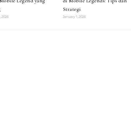
Mobile Legend yang
di Mobile Legends: Tips dan
g
Strategi
, 2026
January 1, 2026