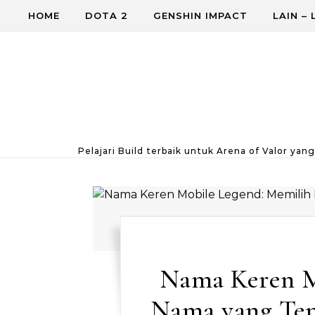
Skip to content
HOME
DOTA 2
GENSHIN IMPACT
LAIN – 
Pelajari Build terbaik untuk Arena of Valor yan
Nama Keren M
Nama yang Tepa