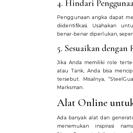
4. Hindari Pengguna
Penggunaan angka dapat me
diidentifikasi. Usahakan u
benar-benar diperlukan, seper
5. Sesuaikan dengan
Jika Anda memiliki role tert
atau Tank, Anda bisa menc
tersebut. Misalnya, “SteelG
Marksman.
Alat Online unt
Ada banyak alat dan genera
menemukan inspirasi nam