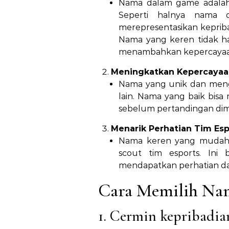
Nama dalam game adalah i
Seperti halnya nama 
merepresentasikan kepriba
Nama yang keren tidak h
menambahkan kepercayaan 
Meningkatkan Kepercayaan
Nama yang unik dan meng
lain. Nama yang baik bis
sebelum pertandingan dim
Menarik Perhatian Tim Esp
Nama keren yang mudah d
scout tim esports. Ini
mendapatkan perhatian dar
Cara Memilih Na
1. Cermin kepribadi