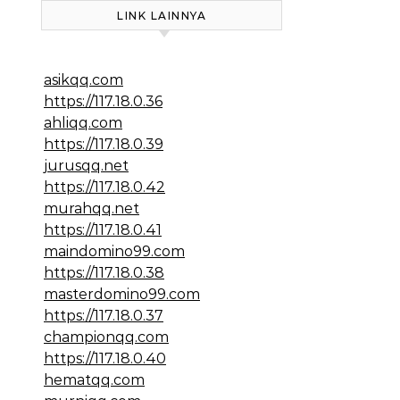
LINK LAINNYA
asikqq.com
https://117.18.0.36
ahliqq.com
https://117.18.0.39
jurusqq.net
https://117.18.0.42
murahqq.net
https://117.18.0.41
maindomino99.com
https://117.18.0.38
masterdomino99.com
https://117.18.0.37
championqq.com
https://117.18.0.40
hematqq.com