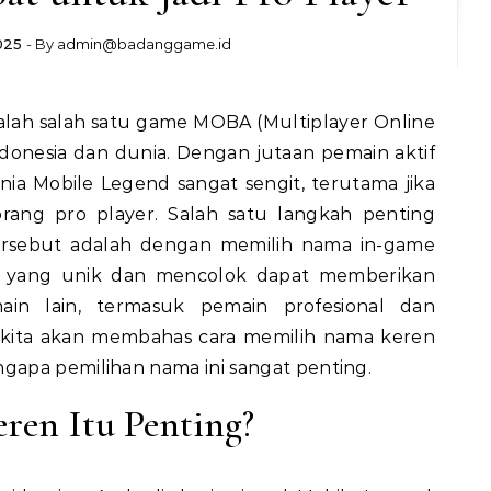
025
- By
admin@badanggame.id
ndonesia dan dunia. Dengan jutaan pemain aktif
unia Mobile Legend sangat sengit, terutama jika
orang pro player. Salah satu langkah penting
ersebut adalah dengan memilih nama in-game
a yang unik dan mencolok dapat memberikan
n lain, termasuk pemain profesional dan
, kita akan membahas cara memilih nama keren
apa pemilihan nama ini sangat penting.
en Itu Penting?