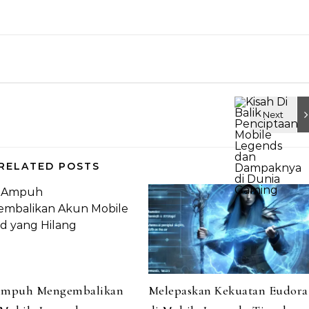
RELATED POSTS
Ampuh Mengembalikan
Melepaskan Kekuatan Eudora