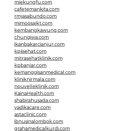
miekungfu.com
cafetemankita.com
rmjasabundo.com
mimoosajkt.com
kembangkawung.com
chungiwa.com
ikanbakarcianjur.com
kpjisehat.com
mitrasehatklinik.com
kpbanjar.com
kemanggisanmedical.com
kliniknirmala.com
nouvelleklinik.com
KainaHealth.com
shabirahusada.com
yadikacare.com
astaclinic.com
ibnusinalombok.com
grahamedicalkurdi.com