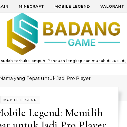
LAIN
MINECRAFT
MOBILE LEGEND
VALORANT
g sudah terbukti ampuh. Panduan lengkap dan mudah diikuti, dij
MOBILE LEGEND
obile Legend: Memilih
t untuk Jadi Pro Player