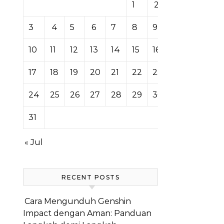
1
2
3
4
5
6
7
8
9
10
11
12
13
14
15
16
17
18
19
20
21
22
23
24
25
26
27
28
29
30
31
« Jul
RECENT POSTS
Cara Mengunduh Genshin
Impact dengan Aman: Panduan