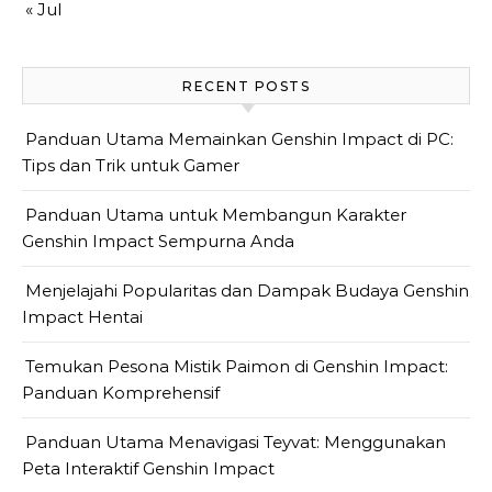
« Jul
RECENT POSTS
Panduan Utama Memainkan Genshin Impact di PC:
Tips dan Trik untuk Gamer
Panduan Utama untuk Membangun Karakter
Genshin Impact Sempurna Anda
Menjelajahi Popularitas dan Dampak Budaya Genshin
Impact Hentai
Temukan Pesona Mistik Paimon di Genshin Impact:
Panduan Komprehensif
Panduan Utama Menavigasi Teyvat: Menggunakan
Peta Interaktif Genshin Impact