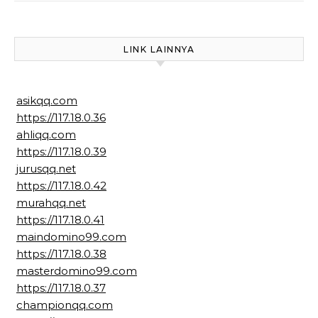
LINK LAINNYA
asikqq.com
https://117.18.0.36
ahliqq.com
https://117.18.0.39
jurusqq.net
https://117.18.0.42
murahqq.net
https://117.18.0.41
maindomino99.com
https://117.18.0.38
masterdomino99.com
https://117.18.0.37
championqq.com