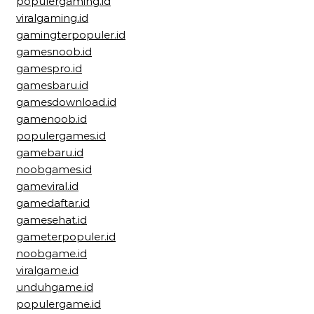
populergaming.id
viralgaming.id
gamingterpopuler.id
gamesnoob.id
gamespro.id
gamesbaru.id
gamesdownload.id
gamenoob.id
populergames.id
gamebaru.id
noobgames.id
gameviral.id
gamedaftar.id
gamesehat.id
gameterpopuler.id
noobgame.id
viralgame.id
unduhgame.id
populergame.id