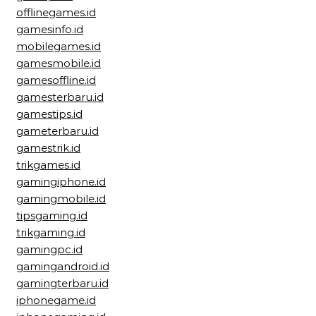
offlinegames.id
gamesinfo.id
mobilegames.id
gamesmobile.id
gamesoffline.id
gamesterbaru.id
gamestips.id
gameterbaru.id
gamestrik.id
trikgames.id
gamingiphone.id
gamingmobile.id
tipsgaming.id
trikgaming.id
gamingpc.id
gamingandroid.id
gamingterbaru.id
iphonegame.id