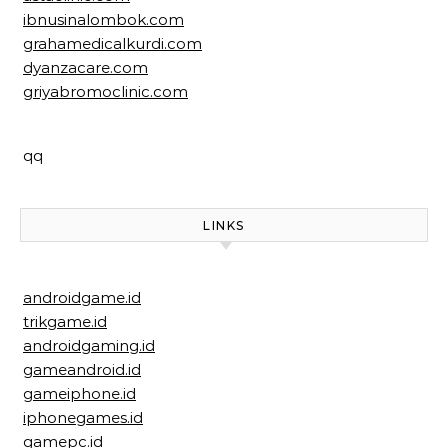
ibnusinalombok.com
grahamedicalkurdi.com
dyanzacare.com
griyabromoclinic.com
qq
LINKS
androidgame.id
trikgame.id
androidgaming.id
gameandroid.id
gameiphone.id
iphonegames.id
gamepc.id