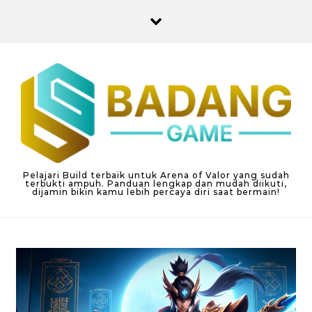
Skip to content
Pelajari Build terbaik untuk Arena of Valor yang sudah
terbukti ampuh. Panduan lengkap dan mudah diikuti,
dijamin bikin kamu lebih percaya diri saat bermain!