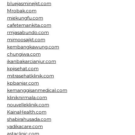
bluejasminejkt.com
Mrobak.com
miekungfu.com
cafetemankita.com
rmjasabundo.com
mimoosajkt.com
kembangkawung.com
chungiwa.com
ikanbakarcianjur.com
kpjisehat.com
mitrasehatklinik.com
kpbanjar.com
kemanggisanmedical.com
kliniknirmala.com
nouvelleklinik.com
KainaHealth.com
shabirahusada.com
yadikacare.com
astaclinic.com