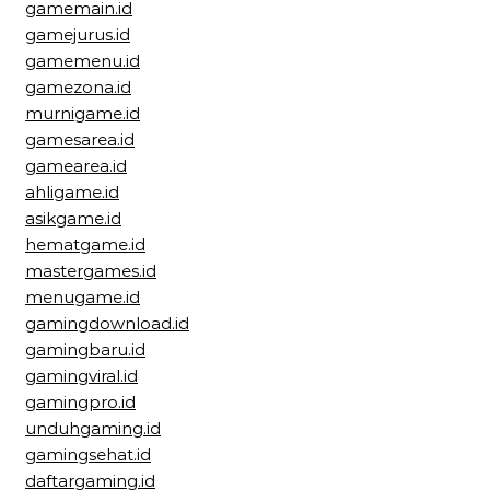
gamemain.id
gamejurus.id
gamemenu.id
gamezona.id
murnigame.id
gamesarea.id
gamearea.id
ahligame.id
asikgame.id
hematgame.id
mastergames.id
menugame.id
gamingdownload.id
gamingbaru.id
gamingviral.id
gamingpro.id
unduhgaming.id
gamingsehat.id
daftargaming.id