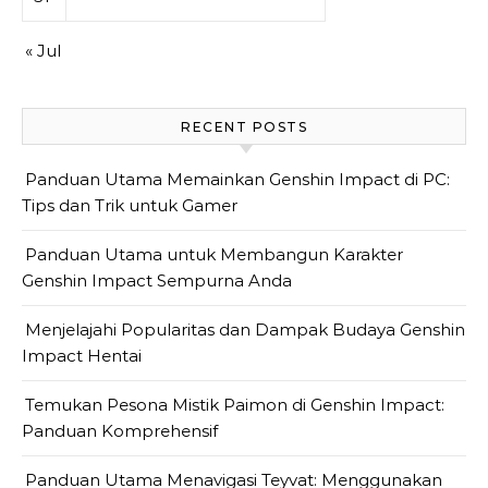
« Jul
RECENT POSTS
Panduan Utama Memainkan Genshin Impact di PC:
Tips dan Trik untuk Gamer
Panduan Utama untuk Membangun Karakter
Genshin Impact Sempurna Anda
Menjelajahi Popularitas dan Dampak Budaya Genshin
Impact Hentai
Temukan Pesona Mistik Paimon di Genshin Impact:
Panduan Komprehensif
Panduan Utama Menavigasi Teyvat: Menggunakan