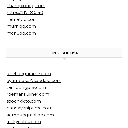
championqq.com
https://117.18.0.40
hematqq.com
murniqq.com
menuqq.com
LINK LAINNYA
lesehangurame.com
ayambakar7saudara.com
tempongpns.com
roemahkuliner.com
saoenkkito.com
handayaniprima.com
kampungmakan.com
luckycatck.com