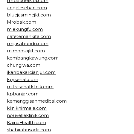
rmbakoelkita.com
angelesehan.com
bluejasminejkt.com
Mrobak.com
miekungfu.com
cafetemankita.com
rmjasabundo.com
mimoosajkt.com
kembangkawung.com
chungiwa.com
ikanbakarcianjur.com
kpjisehat.com
mitrasehatklinik.com
kpbanjar.com
kemanggisanmedical.com
kliniknirmala.com
nouvelleklinik.com
KainaHealth.com
shabirahusada.com