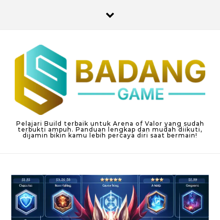
Skip to content
Pelajari Build terbaik untuk Arena of Valor yang sudah
terbukti ampuh. Panduan lengkap dan mudah diikuti,
dijamin bikin kamu lebih percaya diri saat bermain!