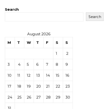
Search
Search
August 2026
M
T
W
T
F
S
S
1
2
3
4
5
6
7
8
9
10
11
12
13
14
15
16
17
18
19
20
21
22
23
24
25
26
27
28
29
30
31