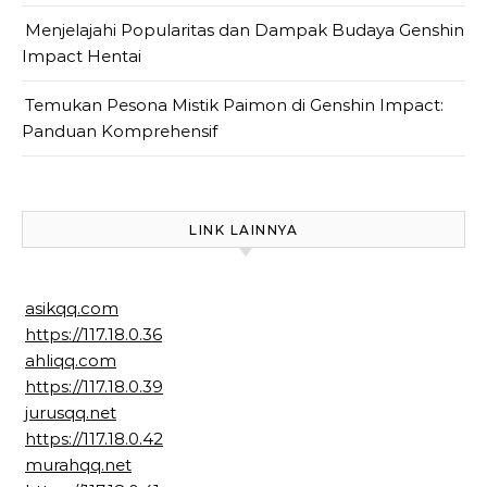
Menjelajahi Popularitas dan Dampak Budaya Genshin
Impact Hentai
Temukan Pesona Mistik Paimon di Genshin Impact:
Panduan Komprehensif
LINK LAINNYA
asikqq.com
https://117.18.0.36
ahliqq.com
https://117.18.0.39
jurusqq.net
https://117.18.0.42
murahqq.net