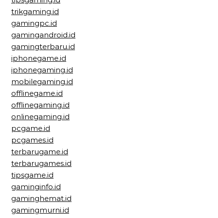
trikgaming.id
gamingpc.id
gamingandroid.id
gamingterbaru.id
iphonegame.id
iphonegaming.id
mobilegaming.id
offlinegame.id
offlinegaming.id
onlinegaming.id
pcgame.id
pcgames.id
terbarugame.id
terbarugames.id
tipsgame.id
gaminginfo.id
gaminghemat.id
gamingmurni.id