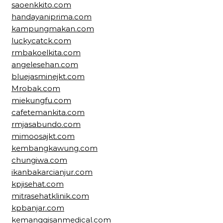
saoenkkito.com
handayaniprima.com
kampungmakan.com
luckycatck.com
rmbakoelkita.com
angelesehan.com
bluejasminejkt.com
Mrobak.com
miekungfu.com
cafetemankita.com
rmjasabundo.com
mimoosajkt.com
kembangkawung.com
chungiwa.com
ikanbakarcianjur.com
kpjisehat.com
mitrasehatklinik.com
kpbanjar.com
kemanggisanmedical.com