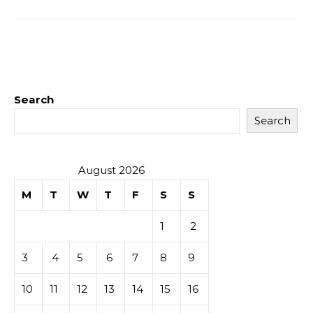
Search
Search
August 2026
M
T
W
T
F
S
S
1
2
3
4
5
6
7
8
9
10
11
12
13
14
15
16