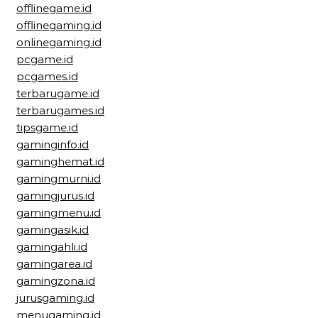
offlinegame.id
offlinegaming.id
onlinegaming.id
pcgame.id
pcgames.id
terbarugame.id
terbarugames.id
tipsgame.id
gaminginfo.id
gaminghemat.id
gamingmurni.id
gamingjurus.id
gamingmenu.id
gamingasik.id
gamingahli.id
gamingarea.id
gamingzona.id
jurusgaming.id
menugaming.id