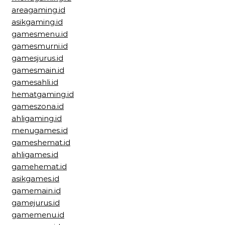
areagaming.id
asikgaming.id
gamesmenu.id
gamesmurni.id
gamesjurus.id
gamesmain.id
gamesahli.id
hematgaming.id
gameszona.id
ahligaming.id
menugames.id
gameshemat.id
ahligames.id
gamehemat.id
asikgames.id
gamemain.id
gamejurus.id
gamemenu.id