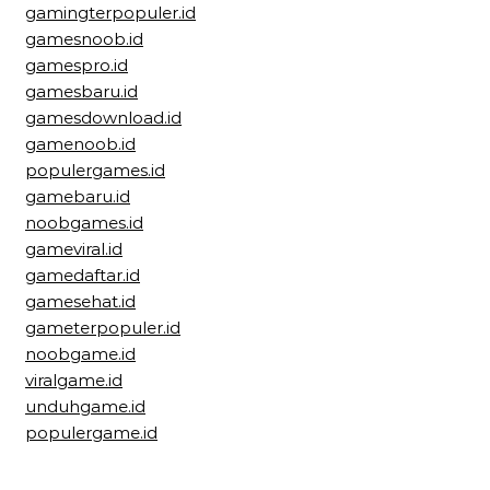
gamingterpopuler.id
gamesnoob.id
gamespro.id
gamesbaru.id
gamesdownload.id
gamenoob.id
populergames.id
gamebaru.id
noobgames.id
gameviral.id
gamedaftar.id
gamesehat.id
gameterpopuler.id
noobgame.id
viralgame.id
unduhgame.id
populergame.id