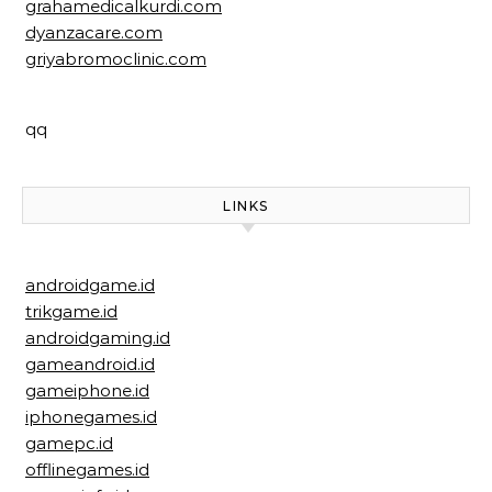
grahamedicalkurdi.com
dyanzacare.com
griyabromoclinic.com
qq
LINKS
androidgame.id
trikgame.id
androidgaming.id
gameandroid.id
gameiphone.id
iphonegames.id
gamepc.id
offlinegames.id