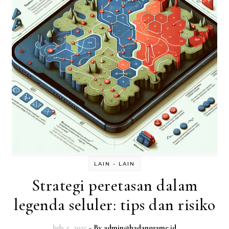
LAIN - LAIN
Strategi peretasan dalam
legenda seluler: tips dan risiko
July 5, 2025
- By
admin@badanggame.id