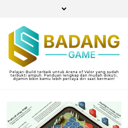
Skip to content
Pelajari Build terbaik untuk Arena of Valor yang sudah
terbukti ampuh. Panduan lengkap dan mudah diikuti,
dijamin bikin kamu lebih percaya diri saat bermain!