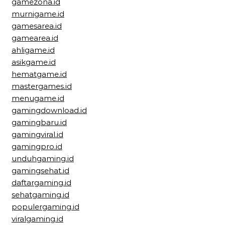
gamezona.id
murnigame.id
gamesarea.id
gamearea.id
ahligame.id
asikgame.id
hematgame.id
mastergames.id
menugame.id
gamingdownload.id
gamingbaru.id
gamingviral.id
gamingpro.id
unduhgaming.id
gamingsehat.id
daftargaming.id
sehatgaming.id
populergaming.id
viralgaming.id