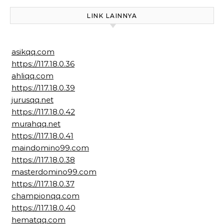
LINK LAINNYA
asikqq.com
https://117.18.0.36
ahliqq.com
https://117.18.0.39
jurusqq.net
https://117.18.0.42
murahqq.net
https://117.18.0.41
maindomino99.com
https://117.18.0.38
masterdomino99.com
https://117.18.0.37
championqq.com
https://117.18.0.40
hematqq.com