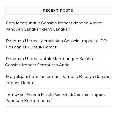
RECENT POSTS
Cara Mengunduh Genshin Impact dengan Aman:
Panduan Langkah demi Langkah
Panduan Utama Memainkan Genshin Impact di PC:
Tips dan Trik untuk Gamer
Panduan Utama untuk Membangun Karakter
Genshin Impact Sempurna Anda
Menjelajahi Popularitas dan Dampak Budaya Genshin
Impact Hentai
Temukan Pesona Mistik Paimon di Genshin Impact:
Panduan Komprehensif