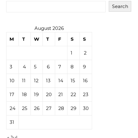
Search
August 2026
M
T
W
T
F
S
S
1
2
3
4
5
6
7
8
9
10
11
12
13
14
15
16
17
18
19
20
21
22
23
24
25
26
27
28
29
30
31
« Jul