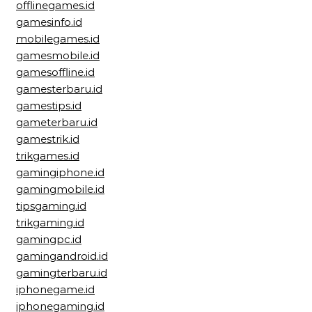
offlinegames.id
gamesinfo.id
mobilegames.id
gamesmobile.id
gamesoffline.id
gamesterbaru.id
gamestips.id
gameterbaru.id
gamestrik.id
trikgames.id
gamingiphone.id
gamingmobile.id
tipsgaming.id
trikgaming.id
gamingpc.id
gamingandroid.id
gamingterbaru.id
iphonegame.id
iphonegaming.id