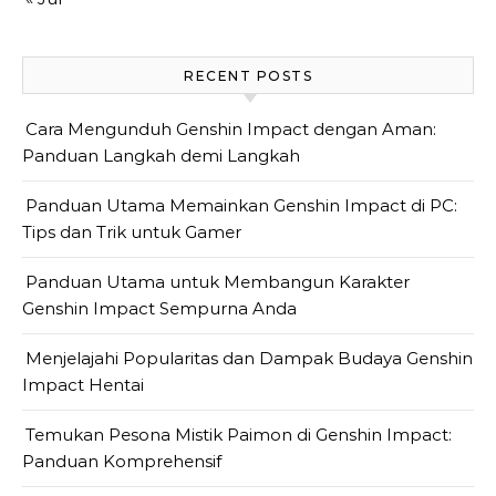
RECENT POSTS
Cara Mengunduh Genshin Impact dengan Aman:
Panduan Langkah demi Langkah
Panduan Utama Memainkan Genshin Impact di PC:
Tips dan Trik untuk Gamer
Panduan Utama untuk Membangun Karakter
Genshin Impact Sempurna Anda
Menjelajahi Popularitas dan Dampak Budaya Genshin
Impact Hentai
Temukan Pesona Mistik Paimon di Genshin Impact:
Panduan Komprehensif