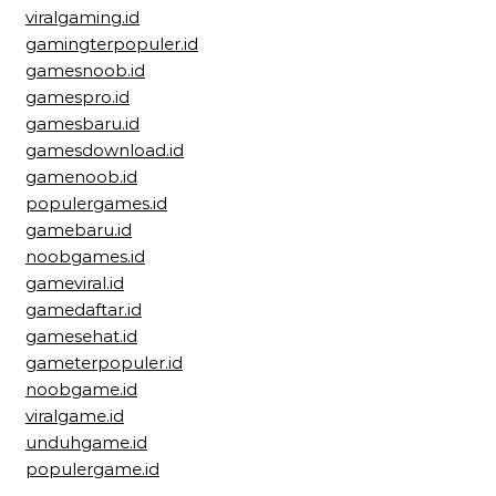
viralgaming.id
gamingterpopuler.id
gamesnoob.id
gamespro.id
gamesbaru.id
gamesdownload.id
gamenoob.id
populergames.id
gamebaru.id
noobgames.id
gameviral.id
gamedaftar.id
gamesehat.id
gameterpopuler.id
noobgame.id
viralgame.id
unduhgame.id
populergame.id