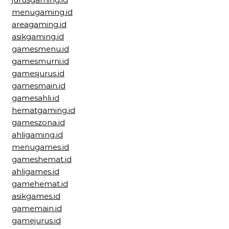
menugaming.id
areagaming.id
asikgaming.id
gamesmenu.id
gamesmurni.id
gamesjurus.id
gamesmain.id
gamesahli.id
hematgaming.id
gameszona.id
ahligaming.id
menugames.id
gameshemat.id
ahligames.id
gamehemat.id
asikgames.id
gamemain.id
gamejurus.id