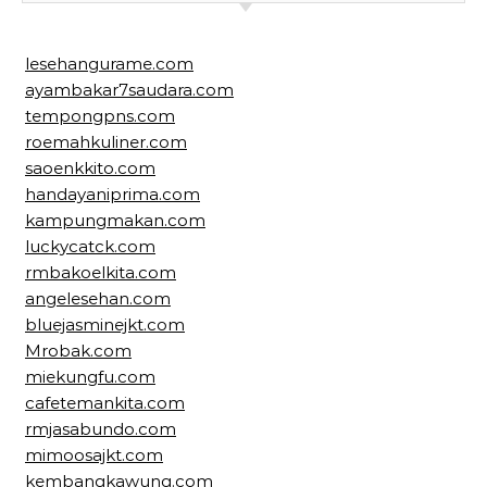
lesehangurame.com
ayambakar7saudara.com
tempongpns.com
roemahkuliner.com
saoenkkito.com
handayaniprima.com
kampungmakan.com
luckycatck.com
rmbakoelkita.com
angelesehan.com
bluejasminejkt.com
Mrobak.com
miekungfu.com
cafetemankita.com
rmjasabundo.com
mimoosajkt.com
kembangkawung.com