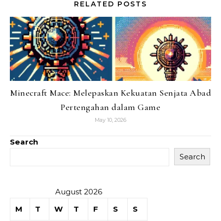
RELATED POSTS
Minecraft Mace: Melepaskan Kekuatan Senjata Abad
Pertengahan dalam Game
May 10, 2026
Search
Search
August 2026
M
T
W
T
F
S
S