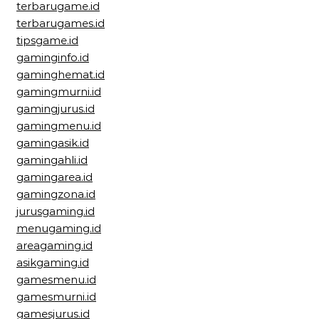
terbarugame.id
terbarugames.id
tipsgame.id
gaminginfo.id
gaminghemat.id
gamingmurni.id
gamingjurus.id
gamingmenu.id
gamingasik.id
gamingahli.id
gamingarea.id
gamingzona.id
jurusgaming.id
menugaming.id
areagaming.id
asikgaming.id
gamesmenu.id
gamesmurni.id
gamesjurus.id