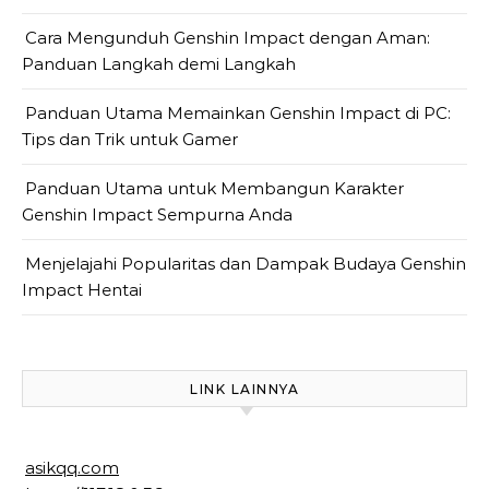
Cara Mengunduh Genshin Impact dengan Aman:
Panduan Langkah demi Langkah
Panduan Utama Memainkan Genshin Impact di PC:
Tips dan Trik untuk Gamer
Panduan Utama untuk Membangun Karakter
Genshin Impact Sempurna Anda
Menjelajahi Popularitas dan Dampak Budaya Genshin
Impact Hentai
LINK LAINNYA
asikqq.com