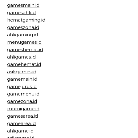
gamesmain.id
gamesahli.id
hematgaming.id
gameszona.id
ahligaming.id
menugames.id
gameshemat.id
ahligames.id
gamehemat.id
asikgames.id
gamemain.id
gamejurus.id
gamemenu.id
gamezona.id
murnigame.id
gamesarea.id
gamearea.id
ahligame.id