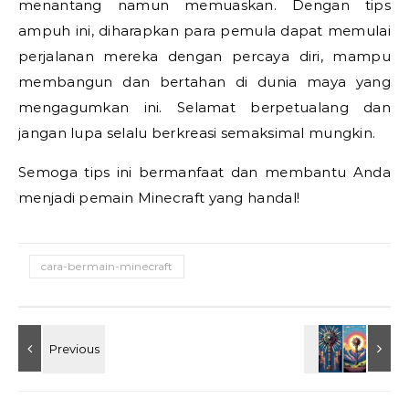
menantang namun memuaskan. Dengan tips
ampuh ini, diharapkan para pemula dapat memulai
perjalanan mereka dengan percaya diri, mampu
membangun dan bertahan di dunia maya yang
mengagumkan ini. Selamat berpetualang dan
jangan lupa selalu berkreasi semaksimal mungkin.
Semoga tips ini bermanfaat dan membantu Anda
menjadi pemain Minecraft yang handal!
cara-bermain-minecraft