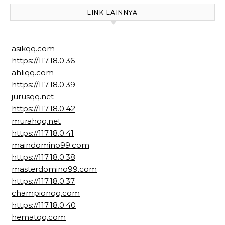
LINK LAINNYA
asikqq.com
https://117.18.0.36
ahliqq.com
https://117.18.0.39
jurusqq.net
https://117.18.0.42
murahqq.net
https://117.18.0.41
maindomino99.com
https://117.18.0.38
masterdomino99.com
https://117.18.0.37
championqq.com
https://117.18.0.40
hematqq.com