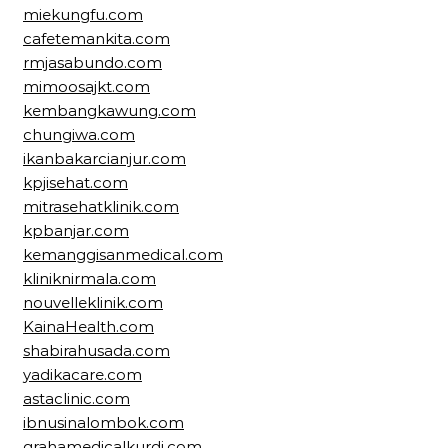
miekungfu.com
cafetemankita.com
rmjasabundo.com
mimoosajkt.com
kembangkawung.com
chungiwa.com
ikanbakarcianjur.com
kpjisehat.com
mitrasehatklinik.com
kpbanjar.com
kemanggisanmedical.com
kliniknirmala.com
nouvelleklinik.com
KainaHealth.com
shabirahusada.com
yadikacare.com
astaclinic.com
ibnusinalombok.com
grahamedicalkurdi.com