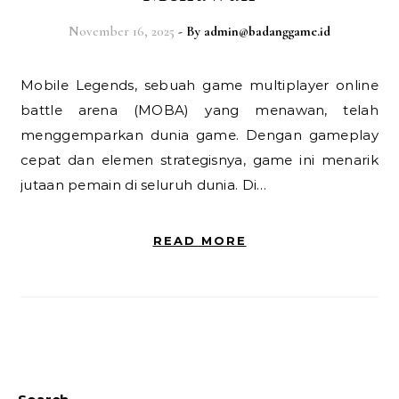
November 16, 2025
- By
admin@badanggame.id
Mobile Legends, sebuah game multiplayer online
battle arena (MOBA) yang menawan, telah
menggemparkan dunia game. Dengan gameplay
cepat dan elemen strategisnya, game ini menarik
jutaan pemain di seluruh dunia. Di…
READ MORE