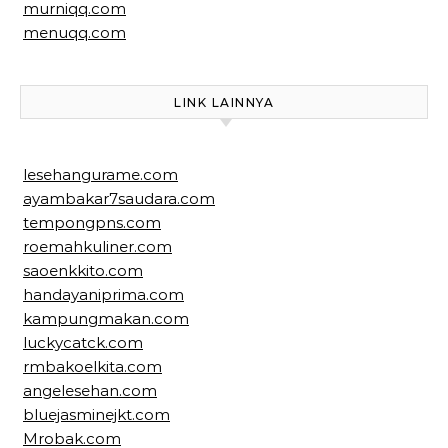
murniqq.com
menuqq.com
LINK LAINNYA
lesehangurame.com
ayambakar7saudara.com
tempongpns.com
roemahkuliner.com
saoenkkito.com
handayaniprima.com
kampungmakan.com
luckycatck.com
rmbakoelkita.com
angelesehan.com
bluejasminejkt.com
Mrobak.com