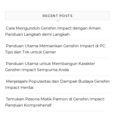
RECENT POSTS
Cara Mengunduh Genshin Impact dengan Aman:
Panduan Langkah demi Langkah
Panduan Utama Memainkan Genshin Impact di PC:
Tips dan Trik untuk Gamer
Panduan Utama untuk Membangun Karakter
Genshin Impact Sempurna Anda
Menjelajahi Popularitas dan Dampak Budaya Genshin
Impact Hentai
Temukan Pesona Mistik Paimon di Genshin Impact:
Panduan Komprehensif