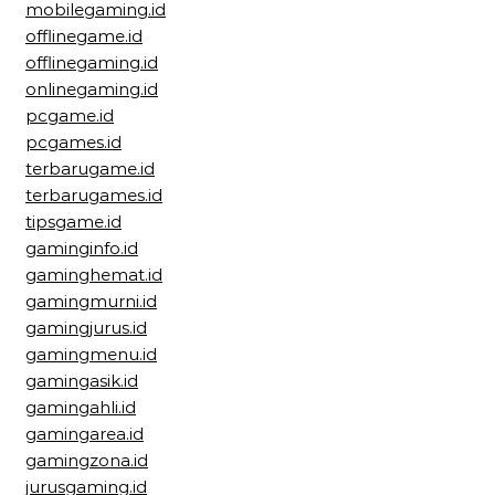
mobilegaming.id
offlinegame.id
offlinegaming.id
onlinegaming.id
pcgame.id
pcgames.id
terbarugame.id
terbarugames.id
tipsgame.id
gaminginfo.id
gaminghemat.id
gamingmurni.id
gamingjurus.id
gamingmenu.id
gamingasik.id
gamingahli.id
gamingarea.id
gamingzona.id
jurusgaming.id