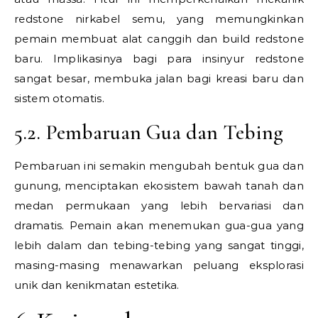
redstone nirkabel semu, yang memungkinkan
pemain membuat alat canggih dan build redstone
baru. Implikasinya bagi para insinyur redstone
sangat besar, membuka jalan bagi kreasi baru dan
sistem otomatis.
5.2. Pembaruan Gua dan Tebing
Pembaruan ini semakin mengubah bentuk gua dan
gunung, menciptakan ekosistem bawah tanah dan
medan permukaan yang lebih bervariasi dan
dramatis. Pemain akan menemukan gua-gua yang
lebih dalam dan tebing-tebing yang sangat tinggi,
masing-masing menawarkan peluang eksplorasi
unik dan kenikmatan estetika.