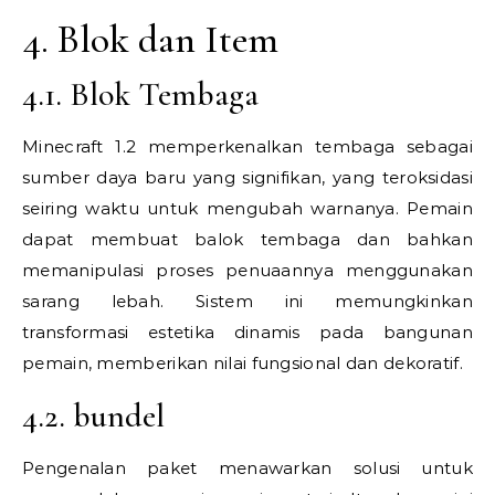
4. Blok dan Item
4.1. Blok Tembaga
Minecraft 1.2 memperkenalkan tembaga sebagai
sumber daya baru yang signifikan, yang teroksidasi
seiring waktu untuk mengubah warnanya. Pemain
dapat membuat balok tembaga dan bahkan
memanipulasi proses penuaannya menggunakan
sarang lebah. Sistem ini memungkinkan
transformasi estetika dinamis pada bangunan
pemain, memberikan nilai fungsional dan dekoratif.
4.2. bundel
Pengenalan paket menawarkan solusi untuk