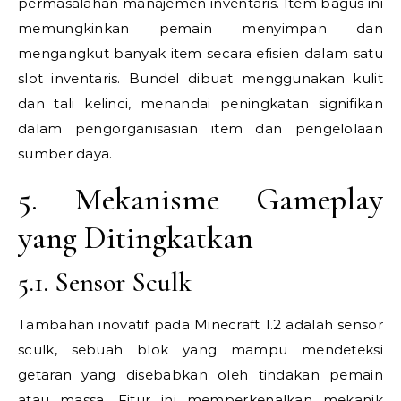
permasalahan manajemen inventaris. Item bagus ini
memungkinkan pemain menyimpan dan
mengangkut banyak item secara efisien dalam satu
slot inventaris. Bundel dibuat menggunakan kulit
dan tali kelinci, menandai peningkatan signifikan
dalam pengorganisasian item dan pengelolaan
sumber daya.
5. Mekanisme Gameplay
yang Ditingkatkan
5.1. Sensor Sculk
Tambahan inovatif pada Minecraft 1.2 adalah sensor
sculk, sebuah blok yang mampu mendeteksi
getaran yang disebabkan oleh tindakan pemain
atau massa. Fitur ini memperkenalkan mekanik