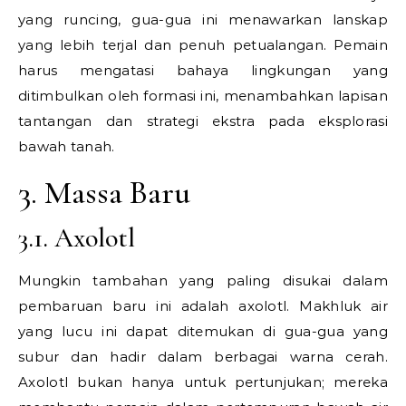
yang runcing, gua-gua ini menawarkan lanskap
yang lebih terjal dan penuh petualangan. Pemain
harus mengatasi bahaya lingkungan yang
ditimbulkan oleh formasi ini, menambahkan lapisan
tantangan dan strategi ekstra pada eksplorasi
bawah tanah.
3. Massa Baru
3.1. Axolotl
Mungkin tambahan yang paling disukai dalam
pembaruan baru ini adalah axolotl. Makhluk air
yang lucu ini dapat ditemukan di gua-gua yang
subur dan hadir dalam berbagai warna cerah.
Axolotl bukan hanya untuk pertunjukan; mereka