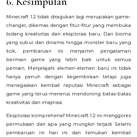
6. Kesimpulan
Minecraft 1.2 tidak diragukan lagi merupakan game-
changer, dikemas dengan fitur-fitur yang membuka
bidang kreativitas dan eksplorasi baru. Dari bioma
yang subur dan dinamis hingga monster baru yang
licik, pembaruan ini menjamin pengalaman
bermain game yang lebih baik untuk semua
pemain. Menjelajahi elemen-elemen baru ini tidak
hanya penuh dengan kegembiraan tetapi juga
menegaskan kembali reputasi Minecraft sebagai
game yang terus-menerus mendorong batas-batas
kreativitas dan imajinasi.
Eksplorasi komprehensif Minecraft 1.2 ini menggores
permukaan dari apa yang mungkin terjadi. Selami
pembaruan ini hari ini dan temukan kembali