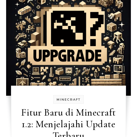
MINECRAFT
Fitur Baru di Minecraft
1.2: Menjelajahi Update
Terbaru