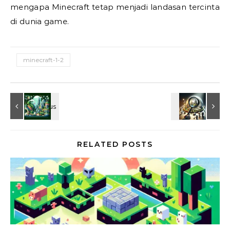
mengapa Minecraft tetap menjadi landasan tercinta
di dunia game.
minecraft-1-2
RELATED POSTS