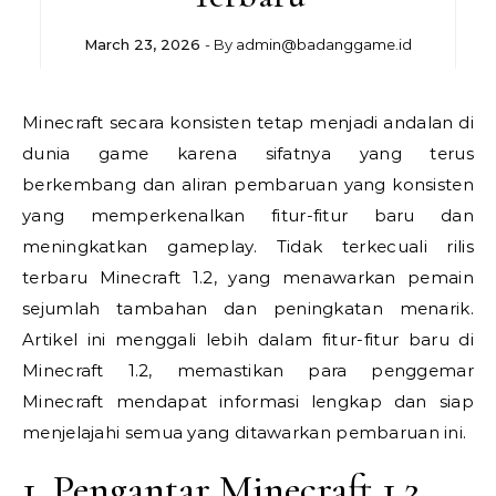
March 23, 2026
- By
admin@badanggame.id
Minecraft secara konsisten tetap menjadi andalan di
dunia game karena sifatnya yang terus
berkembang dan aliran pembaruan yang konsisten
yang memperkenalkan fitur-fitur baru dan
meningkatkan gameplay. Tidak terkecuali rilis
terbaru Minecraft 1.2, yang menawarkan pemain
sejumlah tambahan dan peningkatan menarik.
Artikel ini menggali lebih dalam fitur-fitur baru di
Minecraft 1.2, memastikan para penggemar
Minecraft mendapat informasi lengkap dan siap
menjelajahi semua yang ditawarkan pembaruan ini.
1. Pengantar Minecraft 1.2