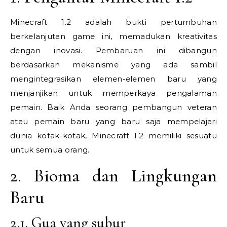
Minecraft 1.2 adalah bukti pertumbuhan
berkelanjutan game ini, memadukan kreativitas
dengan inovasi. Pembaruan ini dibangun
berdasarkan mekanisme yang ada sambil
mengintegrasikan elemen-elemen baru yang
menjanjikan untuk memperkaya pengalaman
pemain. Baik Anda seorang pembangun veteran
atau pemain baru yang baru saja mempelajari
dunia kotak-kotak, Minecraft 1.2 memiliki sesuatu
untuk semua orang.
2. Bioma dan Lingkungan
Baru
2.1. Gua yang subur