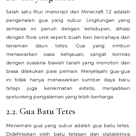
Salah satu fitur menonjol dari Minecraft 1.2 adalah
pengenalan gua yang subur. Lingkungan yang
semarak ini penuh dengan kehidupan, dihiasi
dengan flora unik seperti buah beri bercahaya dan
tanaman daun tetes. Gua yang rimbun
menawarkan oasis kehijauan, sangat kontras
dengan suasana bawah tanah yang monoton dan
biasa dilakukan para pemain. Menjelajahi gua-gua
ini tidak hanya menawarkan sumber daya baru
tetapi juga kenikmatan estetis, menjadikan
spelunking pengalaman yang lebih berharga.
2.2. Gua Batu Tetes
Menemani gua yang subur adalah gua batu tetes.
Didefinisikan oleh batu tetesan dan stalaktitnya