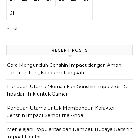
31
« Jul
RECENT POSTS
Cara Mengunduh Genshin Impact dengan Aman:
Panduan Langkah demi Langkah
Panduan Utama Memainkan Genshin Impact di PC:
Tips dan Trik untuk Gamer
Panduan Utama untuk Membangun Karakter
Genshin Impact Sempurna Anda
Menjelajahi Popularitas dan Dampak Budaya Genshin
Impact Hentai