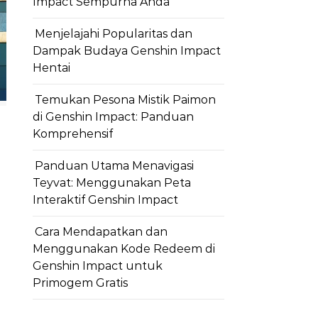
Impact Sempurna Anda
Menjelajahi Popularitas dan
Dampak Budaya Genshin Impact
Hentai
Temukan Pesona Mistik Paimon
di Genshin Impact: Panduan
Komprehensif
Panduan Utama Menavigasi
Teyvat: Menggunakan Peta
Interaktif Genshin Impact
Cara Mendapatkan dan
Menggunakan Kode Redeem di
Genshin Impact untuk
Primogem Gratis