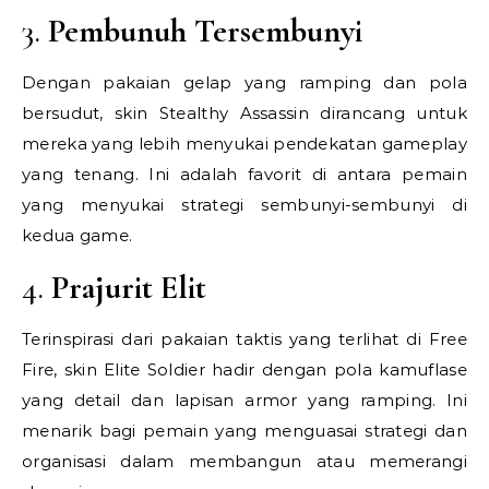
3.
Pembunuh Tersembunyi
Dengan pakaian gelap yang ramping dan pola
bersudut, skin Stealthy Assassin dirancang untuk
mereka yang lebih menyukai pendekatan gameplay
yang tenang. Ini adalah favorit di antara pemain
yang menyukai strategi sembunyi-sembunyi di
kedua game.
4.
Prajurit Elit
Terinspirasi dari pakaian taktis yang terlihat di Free
Fire, skin Elite Soldier hadir dengan pola kamuflase
yang detail dan lapisan armor yang ramping. Ini
menarik bagi pemain yang menguasai strategi dan
organisasi dalam membangun atau memerangi