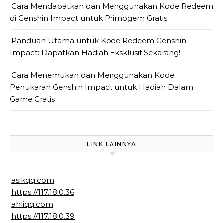
Cara Mendapatkan dan Menggunakan Kode Redeem
di Genshin Impact untuk Primogem Gratis
Panduan Utama untuk Kode Redeem Genshin
Impact: Dapatkan Hadiah Eksklusif Sekarang!
Cara Menemukan dan Menggunakan Kode
Penukaran Genshin Impact untuk Hadiah Dalam
Game Gratis
LINK LAINNYA
asikqq.com
https://117.18.0.36
ahliqq.com
https://117.18.0.39