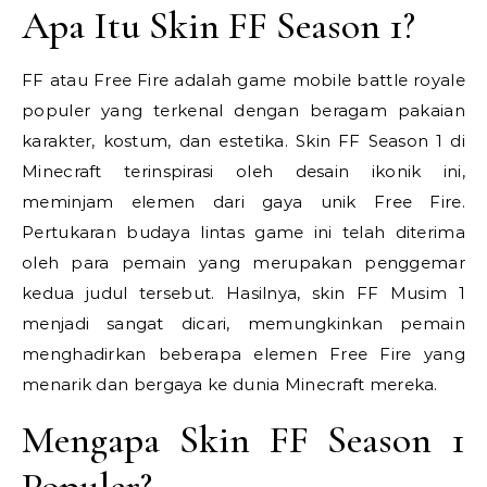
Apa Itu Skin FF Season 1?
FF atau Free Fire adalah game mobile battle royale
populer yang terkenal dengan beragam pakaian
karakter, kostum, dan estetika. Skin FF Season 1 di
Minecraft terinspirasi oleh desain ikonik ini,
meminjam elemen dari gaya unik Free Fire.
Pertukaran budaya lintas game ini telah diterima
oleh para pemain yang merupakan penggemar
kedua judul tersebut. Hasilnya, skin FF Musim 1
menjadi sangat dicari, memungkinkan pemain
menghadirkan beberapa elemen Free Fire yang
menarik dan bergaya ke dunia Minecraft mereka.
Mengapa Skin FF Season 1
Populer?