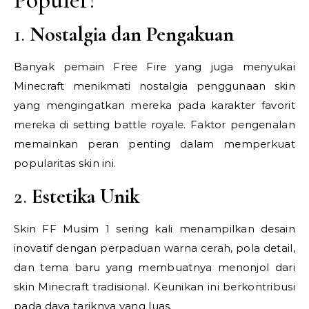
1.
Nostalgia dan Pengakuan
Banyak pemain Free Fire yang juga menyukai
Minecraft menikmati nostalgia penggunaan skin
yang mengingatkan mereka pada karakter favorit
mereka di setting battle royale. Faktor pengenalan
memainkan peran penting dalam memperkuat
popularitas skin ini.
2.
Estetika Unik
Skin FF Musim 1 sering kali menampilkan desain
inovatif dengan perpaduan warna cerah, pola detail,
dan tema baru yang membuatnya menonjol dari
skin Minecraft tradisional. Keunikan ini berkontribusi
pada daya tariknya yang luas.