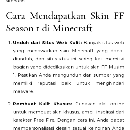
skenario.
Cara Mendapatkan Skin FF
Season 1 di Minecraft
Unduh dari Situs Web Kulit:
Banyak situs web
yang menawarkan skin Minecraft yang dapat
diunduh, dan situs-situs ini sering kali memiliki
bagian yang didedikasikan untuk skin FF Musim
1. Pastikan Anda mengunduh dari sumber yang
memiliki reputasi baik untuk menghindari
malware.
Pembuat Kulit Khusus:
Gunakan alat online
untuk membuat skin khusus, ambil inspirasi dari
karakter Free Fire. Dengan cara ini, Anda dapat
mempersonalisasi desain sesuai keinginan Anda