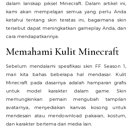
dalam lanskap piksel Minecraft. Dalam artikel ini,
kami akan mempelajari semua yang perlu Anda
ketahui tentang skin teratas ini, bagaimana skin
tersebut dapat meningkatkan gameplay Anda, dan
cara mendapatkannya.
Memahami Kulit Minecraft
Sebelum mendalami spesifikasi skin FF Season 1,
mari kita bahas beberapa hal mendasar. Kulit
Minecraft pada dasarnya adalah hamparan grafis
untuk model karakter dalam game. Skin
memungkinkan pemain mengubah tampilan
avatarnya, menyediakan kanvas kosong untuk
mendesain atau mendownload pakaian, kostum,
dan karakter bertema dari media lain.