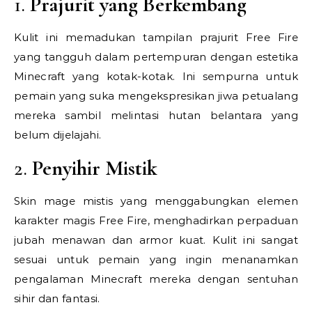
1.
Prajurit yang Berkembang
Kulit ini memadukan tampilan prajurit Free Fire
yang tangguh dalam pertempuran dengan estetika
Minecraft yang kotak-kotak. Ini sempurna untuk
pemain yang suka mengekspresikan jiwa petualang
mereka sambil melintasi hutan belantara yang
belum dijelajahi.
2.
Penyihir Mistik
Skin mage mistis yang menggabungkan elemen
karakter magis Free Fire, menghadirkan perpaduan
jubah menawan dan armor kuat. Kulit ini sangat
sesuai untuk pemain yang ingin menanamkan
pengalaman Minecraft mereka dengan sentuhan
sihir dan fantasi.