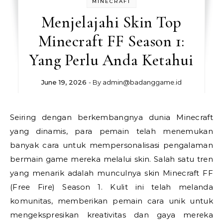
MINECRAFT
Menjelajahi Skin Top
Minecraft FF Season 1:
Yang Perlu Anda Ketahui
June 19, 2026
- By
admin@badanggame.id
Seiring dengan berkembangnya dunia Minecraft
yang dinamis, para pemain telah menemukan
banyak cara untuk mempersonalisasi pengalaman
bermain game mereka melalui skin. Salah satu tren
yang menarik adalah munculnya skin Minecraft FF
(Free Fire) Season 1. Kulit ini telah melanda
komunitas, memberikan pemain cara unik untuk
mengekspresikan kreativitas dan gaya mereka