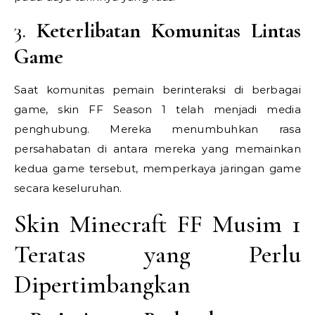
3.
Keterlibatan Komunitas Lintas
Game
Saat komunitas pemain berinteraksi di berbagai
game, skin FF Season 1 telah menjadi media
penghubung. Mereka menumbuhkan rasa
persahabatan di antara mereka yang memainkan
kedua game tersebut, memperkaya jaringan game
secara keseluruhan.
Skin Minecraft FF Musim 1
Teratas yang Perlu
Dipertimbangkan