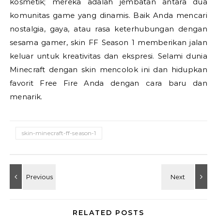
kosmetik; mereka adalah jembatan antara dua
komunitas game yang dinamis. Baik Anda mencari
nostalgia, gaya, atau rasa keterhubungan dengan
sesama gamer, skin FF Season 1 memberikan jalan
keluar untuk kreativitas dan ekspresi. Selami dunia
Minecraft dengan skin mencolok ini dan hidupkan
favorit Free Fire Anda dengan cara baru dan
menarik.
skin-minecraft-ff-season-1
RELATED POSTS