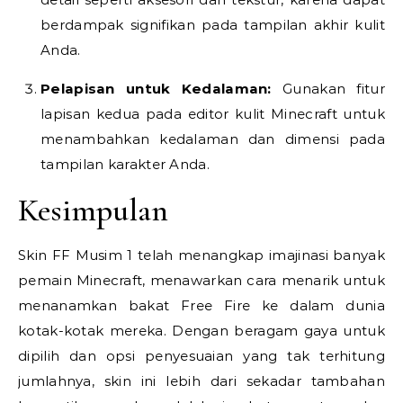
berdampak signifikan pada tampilan akhir kulit
Anda.
Pelapisan untuk Kedalaman:
Gunakan fitur
lapisan kedua pada editor kulit Minecraft untuk
menambahkan kedalaman dan dimensi pada
tampilan karakter Anda.
Kesimpulan
Skin FF Musim 1 telah menangkap imajinasi banyak
pemain Minecraft, menawarkan cara menarik untuk
menanamkan bakat Free Fire ke dalam dunia
kotak-kotak mereka. Dengan beragam gaya untuk
dipilih dan opsi penyesuaian yang tak terhitung
jumlahnya, skin ini lebih dari sekadar tambahan