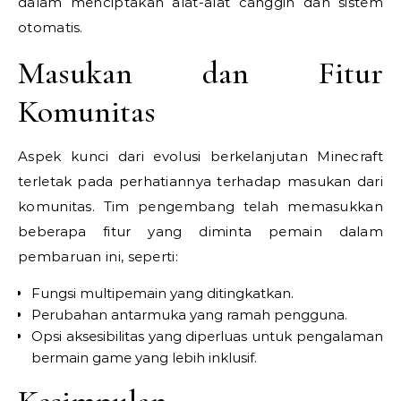
dalam menciptakan alat-alat canggih dan sistem
otomatis.
Masukan dan Fitur
Komunitas
Aspek kunci dari evolusi berkelanjutan Minecraft
terletak pada perhatiannya terhadap masukan dari
komunitas. Tim pengembang telah memasukkan
beberapa fitur yang diminta pemain dalam
pembaruan ini, seperti:
Fungsi multipemain yang ditingkatkan.
Perubahan antarmuka yang ramah pengguna.
Opsi aksesibilitas yang diperluas untuk pengalaman
bermain game yang lebih inklusif.