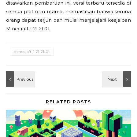
ditawarkan pembaruan ini, versi terbaru tersedia di
semua platform utama, memastikan bahwa semua
orang dapat terjun dan mulai menjelajahi keajaiban
Minecraft 1.21.21.01.
minecraft-1-21-21-01
RELATED POSTS