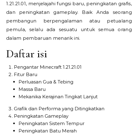
1.21.21.01, menjelajahi fungsi baru, peningkatan grafis,
dan peningkatan gameplay. Baik Anda seorang
pembangun berpengalaman atau petualang
pemula, selalu ada sesuatu untuk semua orang
dalam pembaruan menarik ini.
Daftar isi
Pengantar Minecraft 1.21.21.01
Fitur Baru
Perluasan Gua & Tebing
Massa Baru
Mekanika Kerajinan Tingkat Lanjut
Grafik dan Performa yang Ditingkatkan
Peningkatan Gameplay
Peningkatan Sistem Tempur
Peningkatan Batu Merah