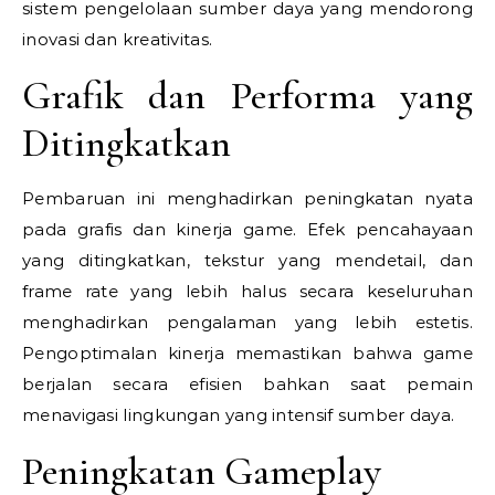
sistem pengelolaan sumber daya yang mendorong
inovasi dan kreativitas.
Grafik dan Performa yang
Ditingkatkan
Pembaruan ini menghadirkan peningkatan nyata
pada grafis dan kinerja game. Efek pencahayaan
yang ditingkatkan, tekstur yang mendetail, dan
frame rate yang lebih halus secara keseluruhan
menghadirkan pengalaman yang lebih estetis.
Pengoptimalan kinerja memastikan bahwa game
berjalan secara efisien bahkan saat pemain
menavigasi lingkungan yang intensif sumber daya.
Peningkatan Gameplay