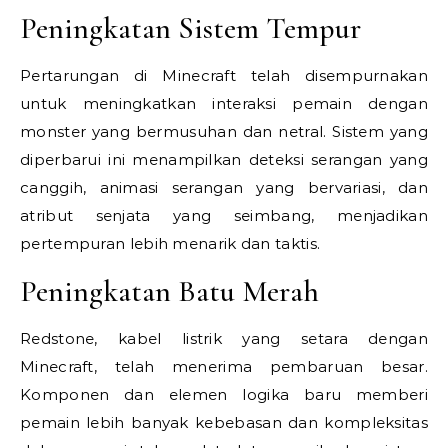
Peningkatan Sistem Tempur
Pertarungan di Minecraft telah disempurnakan
untuk meningkatkan interaksi pemain dengan
monster yang bermusuhan dan netral. Sistem yang
diperbarui ini menampilkan deteksi serangan yang
canggih, animasi serangan yang bervariasi, dan
atribut senjata yang seimbang, menjadikan
pertempuran lebih menarik dan taktis.
Peningkatan Batu Merah
Redstone, kabel listrik yang setara dengan
Minecraft, telah menerima pembaruan besar.
Komponen dan elemen logika baru memberi
pemain lebih banyak kebebasan dan kompleksitas