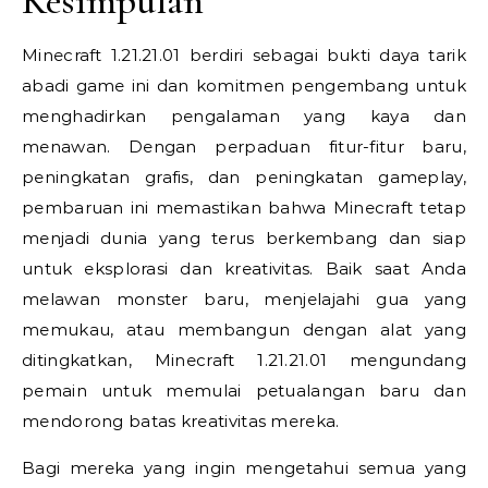
Kesimpulan
Minecraft 1.21.21.01 berdiri sebagai bukti daya tarik
abadi game ini dan komitmen pengembang untuk
menghadirkan pengalaman yang kaya dan
menawan. Dengan perpaduan fitur-fitur baru,
peningkatan grafis, dan peningkatan gameplay,
pembaruan ini memastikan bahwa Minecraft tetap
menjadi dunia yang terus berkembang dan siap
untuk eksplorasi dan kreativitas. Baik saat Anda
melawan monster baru, menjelajahi gua yang
memukau, atau membangun dengan alat yang
ditingkatkan, Minecraft 1.21.21.01 mengundang
pemain untuk memulai petualangan baru dan
mendorong batas kreativitas mereka.
Bagi mereka yang ingin mengetahui semua yang