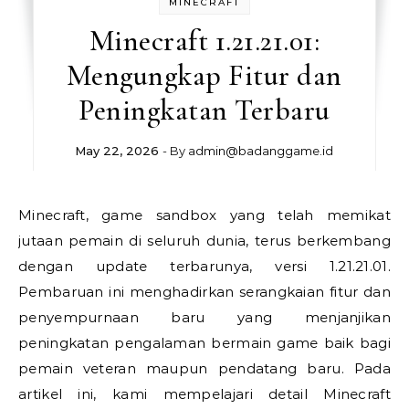
MINECRAFT
Minecraft 1.21.21.01:
Mengungkap Fitur dan
Peningkatan Terbaru
May 22, 2026
- By
admin@badanggame.id
Minecraft, game sandbox yang telah memikat
jutaan pemain di seluruh dunia, terus berkembang
dengan update terbarunya, versi 1.21.21.01.
Pembaruan ini menghadirkan serangkaian fitur dan
penyempurnaan baru yang menjanjikan
peningkatan pengalaman bermain game baik bagi
pemain veteran maupun pendatang baru. Pada
artikel ini, kami mempelajari detail Minecraft