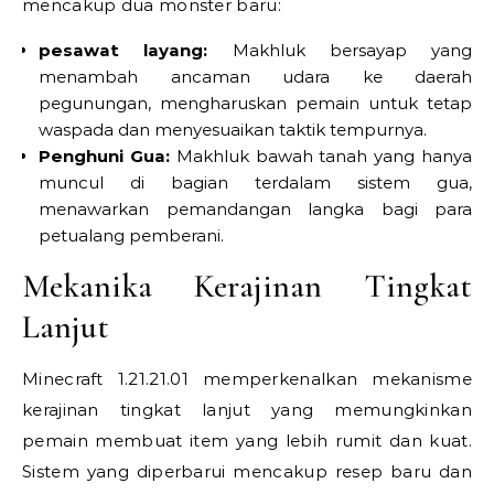
mencakup dua monster baru:
pesawat layang:
Makhluk bersayap yang
menambah ancaman udara ke daerah
pegunungan, mengharuskan pemain untuk tetap
waspada dan menyesuaikan taktik tempurnya.
Penghuni Gua:
Makhluk bawah tanah yang hanya
muncul di bagian terdalam sistem gua,
menawarkan pemandangan langka bagi para
petualang pemberani.
Mekanika Kerajinan Tingkat
Lanjut
Minecraft 1.21.21.01 memperkenalkan mekanisme
kerajinan tingkat lanjut yang memungkinkan
pemain membuat item yang lebih rumit dan kuat.
Sistem yang diperbarui mencakup resep baru dan