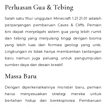
Perluasan Gua & Tebing
Salah satu fitur unggulan Minecraft 1.21.21.01 adalah
perpanjangan pembaruan Caves & Cliffs. Pemain
kini dapat menjelajahi sistem gua yang lebih rumit
dan tebing yang menjulang tinggi dengan bioma
yang lebih luas dan formasi geologi yang unik.
Lingkungan ini tidak hanya memberikan tantangan
baru namun juga peluang untuk pengumpulan
sumber daya dan desain kreatif.
Massa Baru
Dengan diperkenalkannya monster baru, pemain
harus menyesuaikan strategi mereka untuk
bertahan hidup dan bereksplorasi. Pembaruan