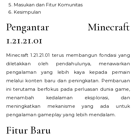
Masukan dan Fitur Komunitas
Kesimpulan
Pengantar Minecraft
1.21.21.01
Minecraft 1.21.21.01 terus membangun fondasi yang
diletakkan oleh pendahulunya, menawarkan
pengalaman yang lebih kaya kepada pemain
melalui konten baru dan peningkatan. Pembaruan
ini terutama berfokus pada perluasan dunia game,
menambah kedalaman eksplorasi, dan
meningkatkan mekanisme yang ada untuk
pengalaman gameplay yang lebih mendalam.
Fitur Baru