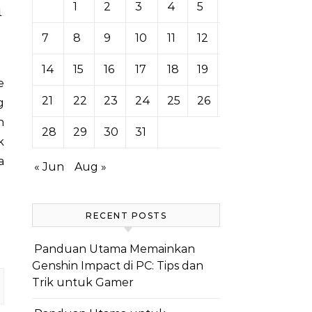
n
1
2
3
4
5
6
7
8
9
10
11
12
13
14
15
16
17
18
19
20
21
22
23
24
25
26
27
g
n
28
29
30
31
k
a
« Jun
Aug »
RECENT POSTS
Panduan Utama Memainkan
Genshin Impact di PC: Tips dan
Trik untuk Gamer