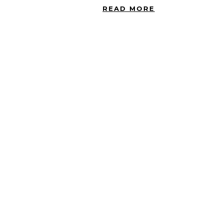
READ MORE