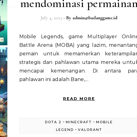
mendominasi permaina
July 4, 2025
- By
admin@badanggame.id
Mobile Legends, game Multiplayer Online
Battle Arena (MOBA) yang lazim, menantan
pemain untuk memamerkan keterampila
strategis dan pahlawan utama mereka untu
mencapai kemenangan. Di antara par
pahlawan ini adalah Bane,…
READ MORE
-
-
DOTA 2
MINECRAFT
MOBILE
-
LEGEND
VALORANT