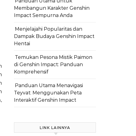
Panduan Utama untuk
Membangun Karakter Genshin
Impact Sempurna Anda
Menjelajahi Popularitas dan
Dampak Budaya Genshin Impact
Hentai
Temukan Pesona Mistik Paimon
di Genshin Impact: Panduan
Komprehensif
n
n
Panduan Utama Menavigasi
m
Teyvat: Menggunakan Peta
,
Interaktif Genshin Impact
LINK LAINNYA