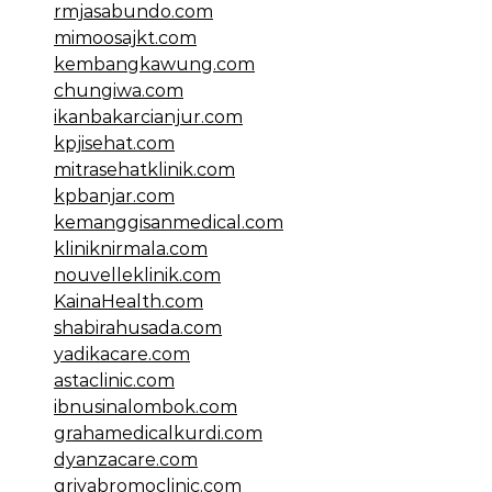
rmjasabundo.com
mimoosajkt.com
kembangkawung.com
chungiwa.com
ikanbakarcianjur.com
kpjisehat.com
mitrasehatklinik.com
kpbanjar.com
kemanggisanmedical.com
kliniknirmala.com
nouvelleklinik.com
KainaHealth.com
shabirahusada.com
yadikacare.com
astaclinic.com
ibnusinalombok.com
grahamedicalkurdi.com
dyanzacare.com
griyabromoclinic.com