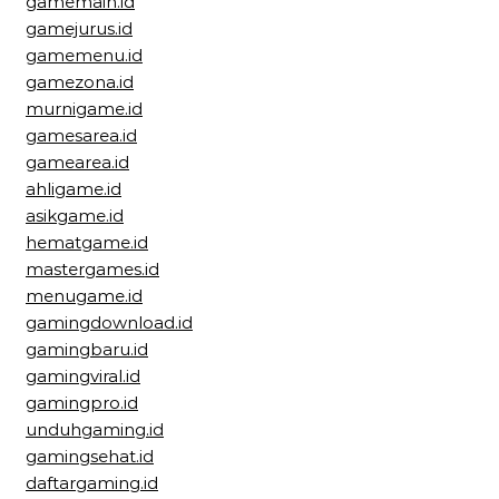
gamemain.id
gamejurus.id
gamemenu.id
gamezona.id
murnigame.id
gamesarea.id
gamearea.id
ahligame.id
asikgame.id
hematgame.id
mastergames.id
menugame.id
gamingdownload.id
gamingbaru.id
gamingviral.id
gamingpro.id
unduhgaming.id
gamingsehat.id
daftargaming.id