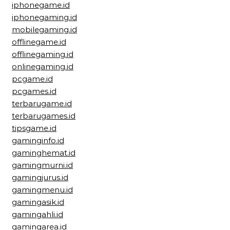
iphonegame.id
iphonegaming.id
mobilegaming.id
offlinegame.id
offlinegaming.id
onlinegaming.id
pcgame.id
pcgames.id
terbarugame.id
terbarugames.id
tipsgame.id
gaminginfo.id
gaminghemat.id
gamingmurni.id
gamingjurus.id
gamingmenu.id
gamingasik.id
gamingahli.id
gamingarea.id