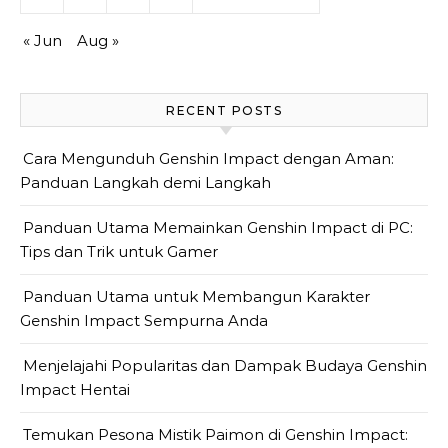
« Jun
Aug »
RECENT POSTS
Cara Mengunduh Genshin Impact dengan Aman:
Panduan Langkah demi Langkah
Panduan Utama Memainkan Genshin Impact di PC:
Tips dan Trik untuk Gamer
Panduan Utama untuk Membangun Karakter
Genshin Impact Sempurna Anda
Menjelajahi Popularitas dan Dampak Budaya Genshin
Impact Hentai
Temukan Pesona Mistik Paimon di Genshin Impact: