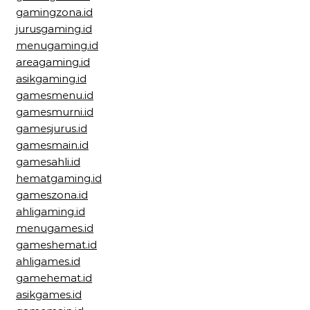
gamingzona.id
jurusgaming.id
menugaming.id
areagaming.id
asikgaming.id
gamesmenu.id
gamesmurni.id
gamesjurus.id
gamesmain.id
gamesahli.id
hematgaming.id
gameszona.id
ahligaming.id
menugames.id
gameshemat.id
ahligames.id
gamehemat.id
asikgames.id