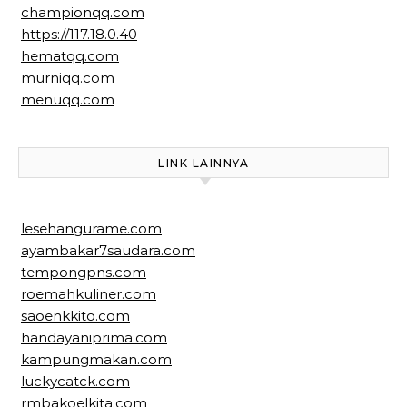
championqq.com
https://117.18.0.40
hematqq.com
murniqq.com
menuqq.com
LINK LAINNYA
lesehangurame.com
ayambakar7saudara.com
tempongpns.com
roemahkuliner.com
saoenkkito.com
handayaniprima.com
kampungmakan.com
luckycatck.com
rmbakoelkita.com