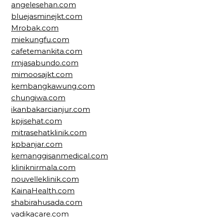
angelesehan.com
bluejasminejkt.com
Mrobak.com
miekungfu.com
cafetemankita.com
rmjasabundo.com
mimoosajkt.com
kembangkawung.com
chungiwa.com
ikanbakarcianjur.com
kpjisehat.com
mitrasehatklinik.com
kpbanjar.com
kemanggisanmedical.com
kliniknirmala.com
nouvelleklinik.com
KainaHealth.com
shabirahusada.com
yadikacare.com