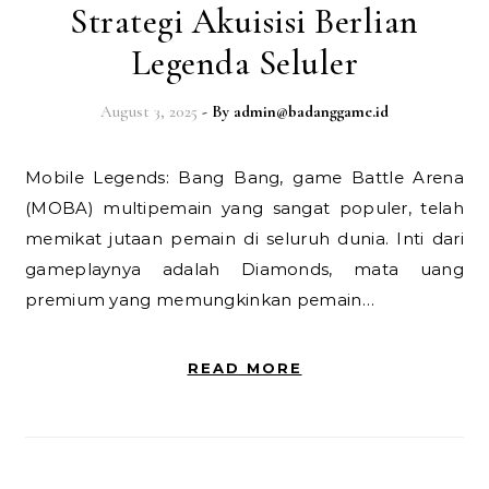
Strategi Akuisisi Berlian
Legenda Seluler
August 3, 2025
- By
admin@badanggame.id
Mobile Legends: Bang Bang, game Battle Arena
(MOBA) multipemain yang sangat populer, telah
memikat jutaan pemain di seluruh dunia. Inti dari
gameplaynya adalah Diamonds, mata uang
premium yang memungkinkan pemain…
READ MORE