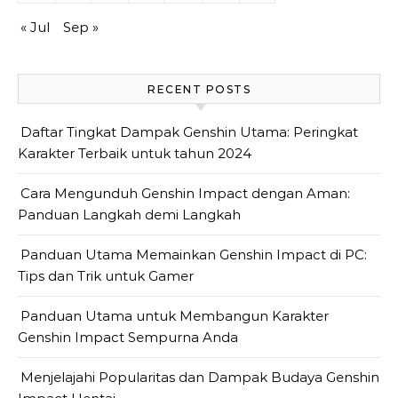
« Jul
Sep »
RECENT POSTS
Daftar Tingkat Dampak Genshin Utama: Peringkat
Karakter Terbaik untuk tahun 2024
Cara Mengunduh Genshin Impact dengan Aman:
Panduan Langkah demi Langkah
Panduan Utama Memainkan Genshin Impact di PC:
Tips dan Trik untuk Gamer
Panduan Utama untuk Membangun Karakter
Genshin Impact Sempurna Anda
Menjelajahi Popularitas dan Dampak Budaya Genshin