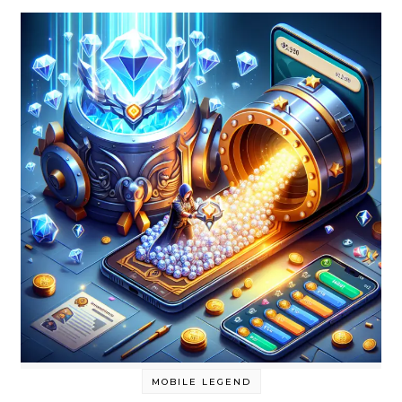
MOBILE LEGEND