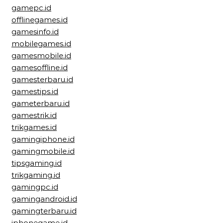
gamepc.id
offlinegames.id
gamesinfo.id
mobilegames.id
gamesmobile.id
gamesoffline.id
gamesterbaru.id
gamestips.id
gameterbaru.id
gamestrik.id
trikgames.id
gamingiphone.id
gamingmobile.id
tipsgaming.id
trikgaming.id
gamingpc.id
gamingandroid.id
gamingterbaru.id
iphonegame.id