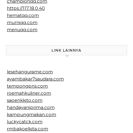
championqq.com
https://117.18.0.40
hematqq.com
murniqq.com
menuqq.com
LINK LAINNYA
lesehangurame.com
ayambakar7saudara.com
tempongpns.com
roemahkuliner.com
saoenkkito.com
handayaniprima.com
kampungmakan.com
luckycatck.com
rmbakoelkita.com