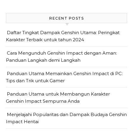
RECENT POSTS
Daftar Tingkat Dampak Genshin Utama: Peringkat
Karakter Terbaik untuk tahun 2024
Cara Mengunduh Genshin Impact dengan Aman:
Panduan Langkah demi Langkah
Panduan Utama Memainkan Genshin Impact di PC:
Tips dan Trik untuk Gamer
Panduan Utama untuk Membangun Karakter
Genshin Impact Sempurna Anda
Menjelajahi Popularitas dan Dampak Budaya Genshin
Impact Hentai