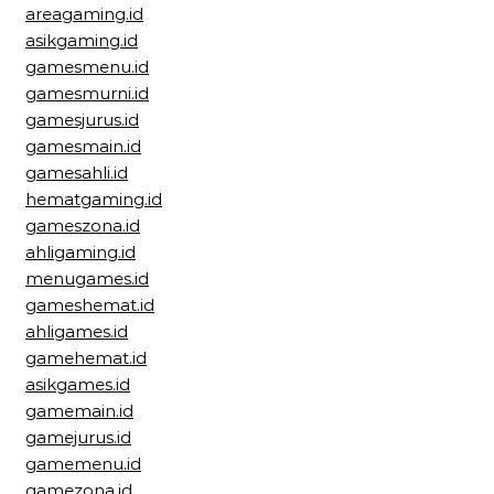
areagaming.id
asikgaming.id
gamesmenu.id
gamesmurni.id
gamesjurus.id
gamesmain.id
gamesahli.id
hematgaming.id
gameszona.id
ahligaming.id
menugames.id
gameshemat.id
ahligames.id
gamehemat.id
asikgames.id
gamemain.id
gamejurus.id
gamemenu.id
gamezona.id