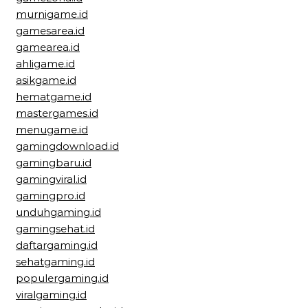
murnigame.id
gamesarea.id
gamearea.id
ahligame.id
asikgame.id
hematgame.id
mastergames.id
menugame.id
gamingdownload.id
gamingbaru.id
gamingviral.id
gamingpro.id
unduhgaming.id
gamingsehat.id
daftargaming.id
sehatgaming.id
populergaming.id
viralgaming.id