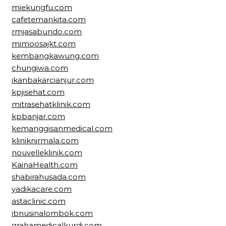
miekungfu.com
cafetemankita.com
rmjasabundo.com
mimoosajkt.com
kembangkawung.com
chungiwa.com
ikanbakarcianjur.com
kpjisehat.com
mitrasehatklinik.com
kpbanjar.com
kemanggisanmedical.com
kliniknirmala.com
nouvelleklinik.com
KainaHealth.com
shabirahusada.com
yadikacare.com
astaclinic.com
ibnusinalombok.com
grahamedicalkurdi.com