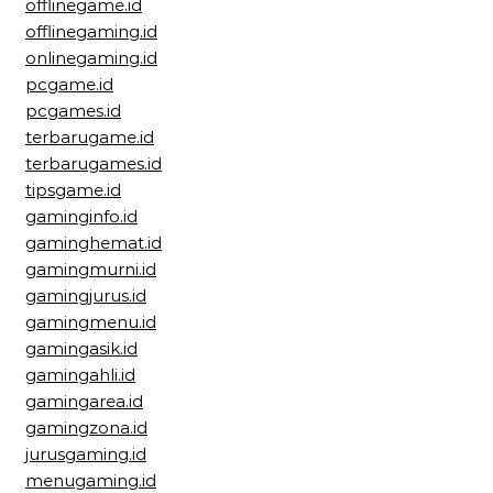
offlinegame.id
offlinegaming.id
onlinegaming.id
pcgame.id
pcgames.id
terbarugame.id
terbarugames.id
tipsgame.id
gaminginfo.id
gaminghemat.id
gamingmurni.id
gamingjurus.id
gamingmenu.id
gamingasik.id
gamingahli.id
gamingarea.id
gamingzona.id
jurusgaming.id
menugaming.id