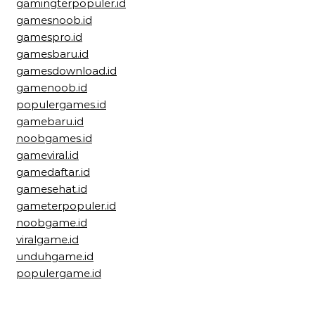
gamingterpopuler.id
gamesnoob.id
gamespro.id
gamesbaru.id
gamesdownload.id
gamenoob.id
populergames.id
gamebaru.id
noobgames.id
gameviral.id
gamedaftar.id
gamesehat.id
gameterpopuler.id
noobgame.id
viralgame.id
unduhgame.id
populergame.id