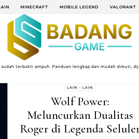
LAIN
MINECRAFT
MOBILE LEGEND
VALORANT
g sudah terbukti ampuh. Panduan lengkap dan mudah diikuti, dij
LAIN - LAIN
Wolf Power:
Meluncurkan Dualitas
Roger di Legenda Selule