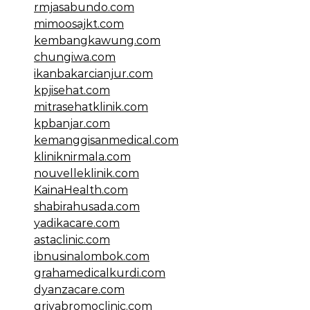
rmjasabundo.com
mimoosajkt.com
kembangkawung.com
chungiwa.com
ikanbakarcianjur.com
kpjisehat.com
mitrasehatklinik.com
kpbanjar.com
kemanggisanmedical.com
kliniknirmala.com
nouvelleklinik.com
KainaHealth.com
shabirahusada.com
yadikacare.com
astaclinic.com
ibnusinalombok.com
grahamedicalkurdi.com
dyanzacare.com
griyabromoclinic.com