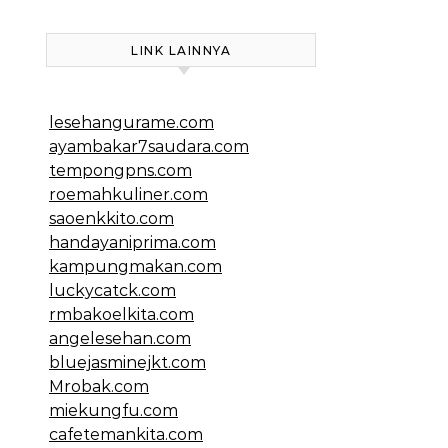
LINK LAINNYA
lesehangurame.com
ayambakar7saudara.com
tempongpns.com
roemahkuliner.com
saoenkkito.com
handayaniprima.com
kampungmakan.com
luckycatck.com
rmbakoelkita.com
angelesehan.com
bluejasminejkt.com
Mrobak.com
miekungfu.com
cafetemankita.com